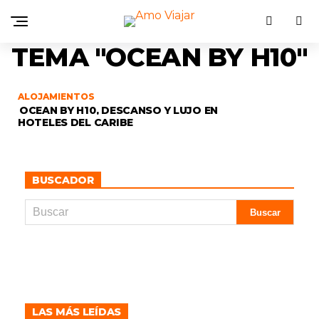
TEMA "OCEAN BY H10"
ALOJAMIENTOS
OCEAN BY H10, DESCANSO Y LUJO EN
HOTELES DEL CARIBE
BUSCADOR
LAS MÁS LEÍDAS