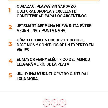
CURAZAO: PLAYAS SIN SARGAZO,
CULTURA EUROPEA Y EXCELENTE
CONECTIVIDAD PARA LOS ARGENTINOS
JETSMART ABRE UNA NUEVA RUTA ENTRE
ARGENTINA Y PUNTA CANA
CÓMO ELEGIR UN CRUCERO: PRECIOS,
DESTINOS Y CONSEJOS DE UN EXPERTO EN
VIAJES
EL MAYOR FERRY ELÉCTRICO DEL MUNDO
LLEGARÁ AL RÍO DE LA PLATA
JUJUY INAUGURA EL CENTRO CULTURAL
LOLA MORA