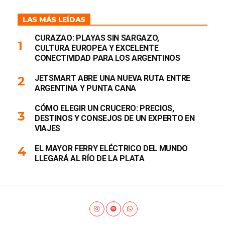
LAS MÁS LEÍDAS
CURAZAO: PLAYAS SIN SARGAZO,
CULTURA EUROPEA Y EXCELENTE
CONECTIVIDAD PARA LOS ARGENTINOS
JETSMART ABRE UNA NUEVA RUTA ENTRE
ARGENTINA Y PUNTA CANA
CÓMO ELEGIR UN CRUCERO: PRECIOS,
DESTINOS Y CONSEJOS DE UN EXPERTO EN
VIAJES
EL MAYOR FERRY ELÉCTRICO DEL MUNDO
LLEGARÁ AL RÍO DE LA PLATA