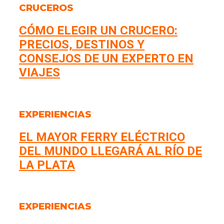
CRUCEROS
CÓMO ELEGIR UN CRUCERO:
PRECIOS, DESTINOS Y
CONSEJOS DE UN EXPERTO EN
VIAJES
EXPERIENCIAS
EL MAYOR FERRY ELÉCTRICO
DEL MUNDO LLEGARÁ AL RÍO DE
LA PLATA
EXPERIENCIAS