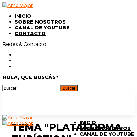
INICIO
SOBRE NOSOTROS
CANAL DE YOUTUBE
CONTACTO
Redes & Contacto
HOLA, QUE BUSCÁS?
INICIO
TEMA "PLATAFORMA
SOBRE NOSOTROS
CANAL DE YOUTUBE