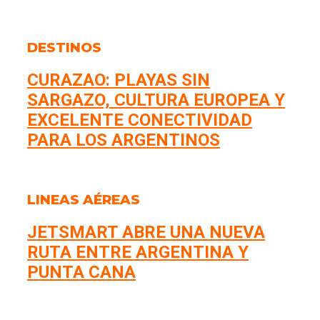
DESTINOS
CURAZAO: PLAYAS SIN
SARGAZO, CULTURA EUROPEA Y
EXCELENTE CONECTIVIDAD
PARA LOS ARGENTINOS
LINEAS AÉREAS
JETSMART ABRE UNA NUEVA
RUTA ENTRE ARGENTINA Y
PUNTA CANA