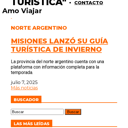
TURÍSTICA"
CONTACTO
Amo Viajar
NORTE ARGENTINO
MISIONES LANZÓ SU GUÍA
TURÍSTICA DE INVIERNO
La provincia del norte argentino cuenta con una
plataforma con información completa para la
temporada.
julio 7, 2025
Más noticias
BUSCADOR
LAS MÁS LEÍDAS