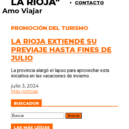
LA RIOJA"
CONTACTO
Amo Viajar
PROMOCIÓN DEL TURISMO
LA RIOJA EXTIENDE SU
PREVIAJE HASTA FINES DE
JULIO
La provincia alargó el lapso para aprovechar esta
iniciativa en las vacaciones de invierno.
julio 3, 2024
Más noticias
BUSCADOR
LAS MÁS LEÍDAS