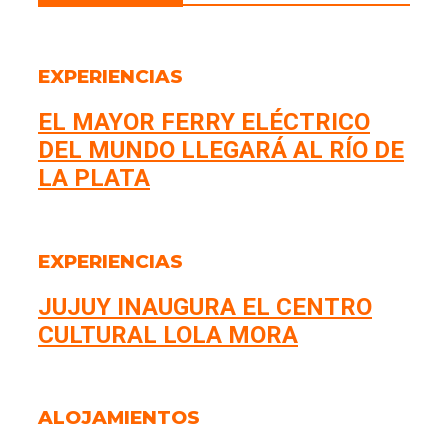
EXPERIENCIAS
EL MAYOR FERRY ELÉCTRICO
DEL MUNDO LLEGARÁ AL RÍO DE
LA PLATA
EXPERIENCIAS
JUJUY INAUGURA EL CENTRO
CULTURAL LOLA MORA
ALOJAMIENTOS