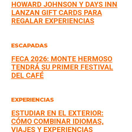
HOWARD JOHNSON Y DAYS INN
LANZAN GIFT CARDS PARA
REGALAR EXPERIENCIAS
ESCAPADAS
FECA 2026: MONTE HERMOSO
TENDRÁ SU PRIMER FESTIVAL
DEL CAFÉ
EXPERIENCIAS
ESTUDIAR EN EL EXTERIOR:
CÓMO COMBINAR IDIOMAS,
VIAJES Y EXPERIENCIAS