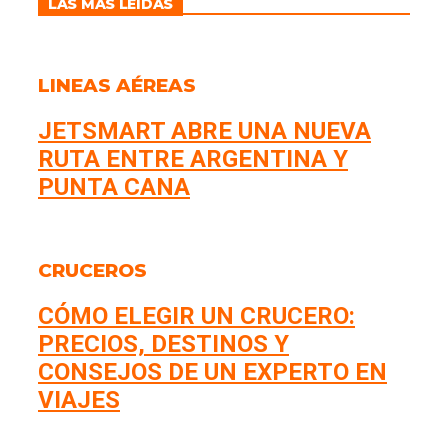
LAS MÁS LEÍDAS
LINEAS AÉREAS
JETSMART ABRE UNA NUEVA
RUTA ENTRE ARGENTINA Y
PUNTA CANA
CRUCEROS
CÓMO ELEGIR UN CRUCERO:
PRECIOS, DESTINOS Y
CONSEJOS DE UN EXPERTO EN
VIAJES