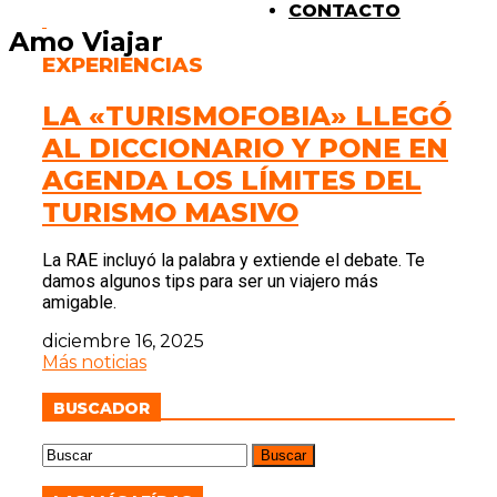
CONTACTO
Amo Viajar
EXPERIENCIAS
LA «TURISMOFOBIA» LLEGÓ
AL DICCIONARIO Y PONE EN
AGENDA LOS LÍMITES DEL
TURISMO MASIVO
La RAE incluyó la palabra y extiende el debate. Te
damos algunos tips para ser un viajero más
amigable.
diciembre 16, 2025
Más noticias
BUSCADOR