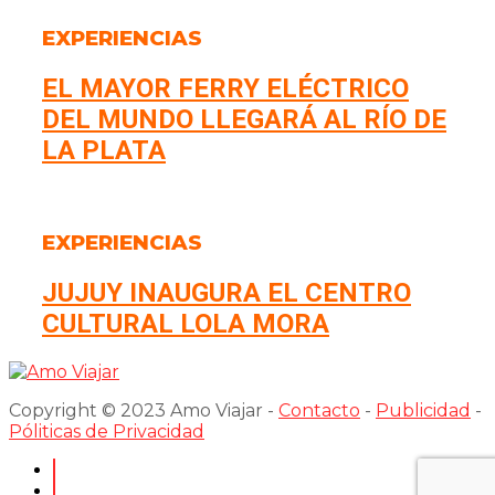
EXPERIENCIAS
EL MAYOR FERRY ELÉCTRICO
DEL MUNDO LLEGARÁ AL RÍO DE
LA PLATA
EXPERIENCIAS
JUJUY INAUGURA EL CENTRO
CULTURAL LOLA MORA
Copyright © 2023 Amo Viajar -
Contacto
-
Publicidad
-
Póliticas de Privacidad