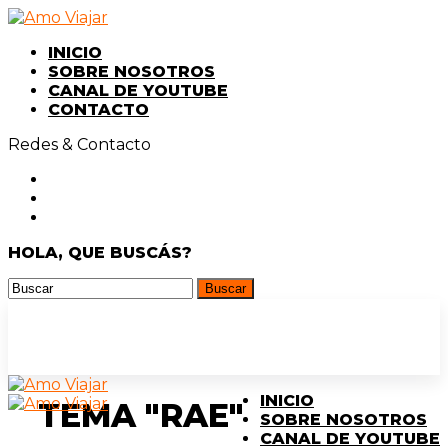
INICIO
SOBRE NOSOTROS
CANAL DE YOUTUBE
CONTACTO
Redes & Contacto
HOLA, QUE BUSCÁS?
INICIO
TEMA "RAE"
SOBRE NOSOTROS
CANAL DE YOUTUBE