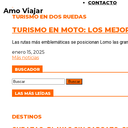
CONTACTO
Amo Viajar
TURISMO EN DOS RUEDAS
TURISMO EN MOTO: LOS MEJO
Las rutas más emblemáticas se posicionan Lomo las gran
enero 15, 2025
Más noticias
BUSCADOR
LAS MÁS LEÍDAS
DESTINOS