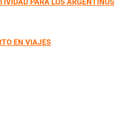
TIVIDAD PARA LOS ARGENTINOS
RTO EN VIAJES