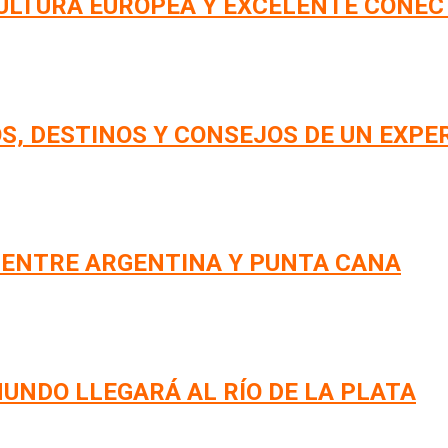
CULTURA EUROPEA Y EXCELENTE CONEC
S, DESTINOS Y CONSEJOS DE UN EXPE
 ENTRE ARGENTINA Y PUNTA CANA
UNDO LLEGARÁ AL RÍO DE LA PLATA