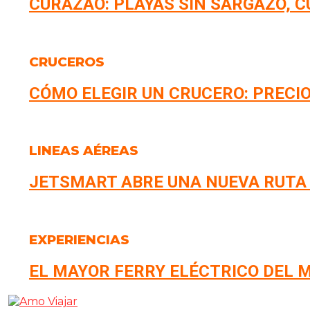
CURAZAO: PLAYAS SIN SARGAZO, 
CRUCEROS
CÓMO ELEGIR UN CRUCERO: PRECIO
LINEAS AÉREAS
JETSMART ABRE UNA NUEVA RUTA
EXPERIENCIAS
EL MAYOR FERRY ELÉCTRICO DEL M