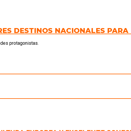
RES DESTINOS NACIONALES PARA
des protagonistas.