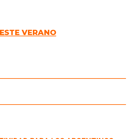
 ESTE VERANO