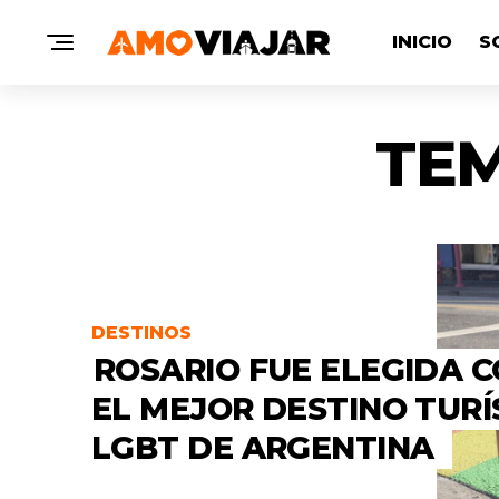
INICIO
S
TEM
DESTINOS
ROSARIO FUE ELEGIDA 
EL MEJOR DESTINO TURÍ
LGBT DE ARGENTINA