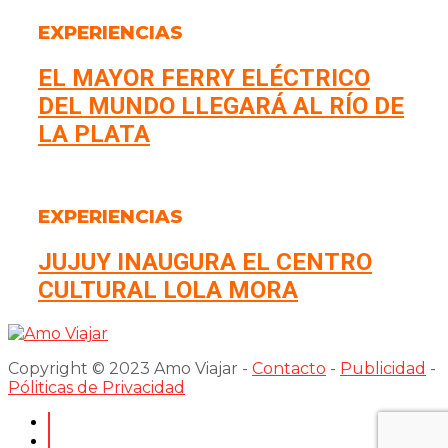
EXPERIENCIAS
EL MAYOR FERRY ELÉCTRICO
DEL MUNDO LLEGARÁ AL RÍO DE
LA PLATA
EXPERIENCIAS
JUJUY INAUGURA EL CENTRO
CULTURAL LOLA MORA
Copyright © 2023 Amo Viajar -
Contacto
-
Publicidad
-
Póliticas de Privacidad