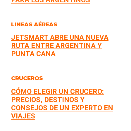
LINEAS AÉREAS
JETSMART ABRE UNA NUEVA
RUTA ENTRE ARGENTINA Y
PUNTA CANA
CRUCEROS
CÓMO ELEGIR UN CRUCERO:
PRECIOS, DESTINOS Y
CONSEJOS DE UN EXPERTO EN
VIAJES