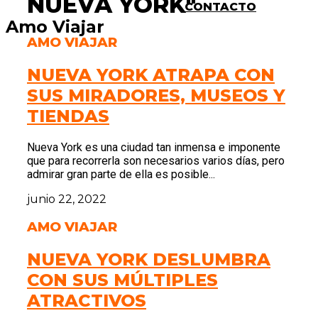
NUEVA YORK"
CONTACTO
Amo Viajar
AMO VIAJAR
NUEVA YORK ATRAPA CON
SUS MIRADORES, MUSEOS Y
TIENDAS
Nueva York es una ciudad tan inmensa e imponente
que para recorrerla son necesarios varios días, pero
admirar gran parte de ella es posible...
junio 22, 2022
AMO VIAJAR
NUEVA YORK DESLUMBRA
CON SUS MÚLTIPLES
ATRACTIVOS