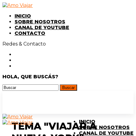
INICIO
SOBRE NOSOTROS
CANAL DE YOUTUBE
CONTACTO
Redes & Contacto
HOLA, QUE BUSCÁS?
INICIO
TEMA "VIAJAR A
SOBRE NOSOTROS
CANAL DE YOUTUBE