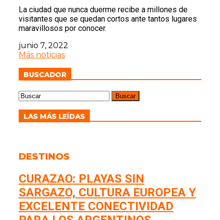
La ciudad que nunca duerme recibe a millones de
visitantes que se quedan cortos ante tantos lugares
maravillosos por conocer.
junio 7, 2022
Más noticias
BUSCADOR
LAS MÁS LEÍDAS
DESTINOS
CURAZAO: PLAYAS SIN
SARGAZO, CULTURA EUROPEA Y
EXCELENTE CONECTIVIDAD
PARA LOS ARGENTINOS