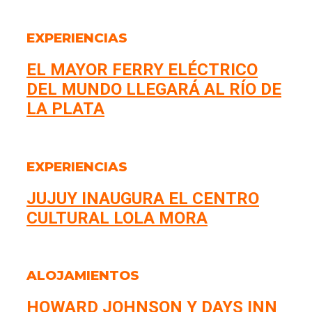
EXPERIENCIAS
EL MAYOR FERRY ELÉCTRICO
DEL MUNDO LLEGARÁ AL RÍO DE
LA PLATA
EXPERIENCIAS
JUJUY INAUGURA EL CENTRO
CULTURAL LOLA MORA
ALOJAMIENTOS
HOWARD JOHNSON Y DAYS INN