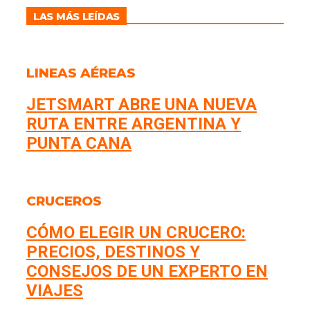
LAS MÁS LEÍDAS
LINEAS AÉREAS
JETSMART ABRE UNA NUEVA
RUTA ENTRE ARGENTINA Y
PUNTA CANA
CRUCEROS
CÓMO ELEGIR UN CRUCERO:
PRECIOS, DESTINOS Y
CONSEJOS DE UN EXPERTO EN
VIAJES