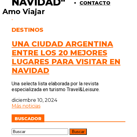
NAVIDAD"
CONTACTO
Amo Viajar
DESTINOS
UNA CIUDAD ARGENTINA
ENTRE LOS 20 MEJORES
LUGARES PARA VISITAR EN
NAVIDAD
Una selecta lista elaborada por la revista
especializada en turismo Travel&Leisure.
diciembre 10, 2024
Más noticias
BUSCADOR