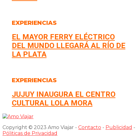
EXPERIENCIAS
EL MAYOR FERRY ELÉCTRICO
DEL MUNDO LLEGARÁ AL RÍO DE
LA PLATA
EXPERIENCIAS
JUJUY INAUGURA EL CENTRO
CULTURAL LOLA MORA
Copyright © 2023 Amo Viajar -
Contacto
-
Publicidad
-
Póliticas de Privacidad