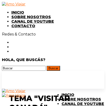
INICIO
SOBRE NOSOTROS
CANAL DE YOUTUBE
CONTACTO
Redes & Contacto
HOLA, QUE BUSCÁS?
INICIO
TEMA "VISITAR
SOBRE NOSOTROS
CANAL DE YOUTUBE