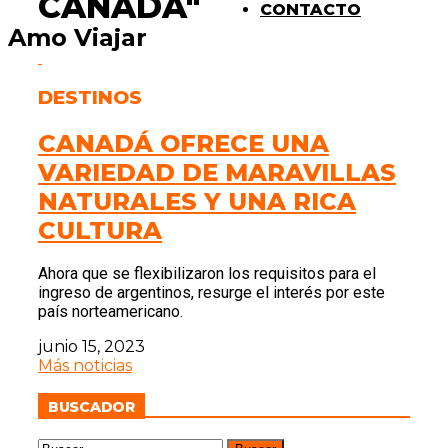
CANADÁ"
CONTACTO
Amo Viajar
DESTINOS
CANADÁ OFRECE UNA
VARIEDAD DE MARAVILLAS
NATURALES Y UNA RICA
CULTURA
Ahora que se flexibilizaron los requisitos para el
ingreso de argentinos, resurge el interés por este
país norteamericano.
junio 15, 2023
Más noticias
BUSCADOR