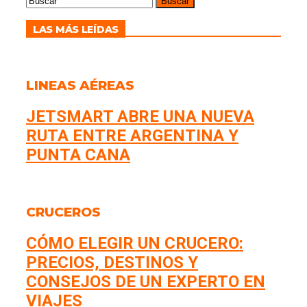
LAS MÁS LEÍDAS
LINEAS AÉREAS
JETSMART ABRE UNA NUEVA
RUTA ENTRE ARGENTINA Y
PUNTA CANA
CRUCEROS
CÓMO ELEGIR UN CRUCERO:
PRECIOS, DESTINOS Y
CONSEJOS DE UN EXPERTO EN
VIAJES