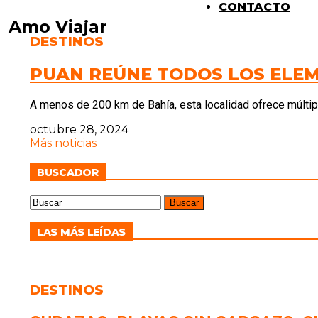
CONTACTO
Amo Viajar
DESTINOS
PUAN REÚNE TODOS LOS ELE
A menos de 200 km de Bahía, esta localidad ofrece múltipl
octubre 28, 2024
Más noticias
BUSCADOR
LAS MÁS LEÍDAS
DESTINOS