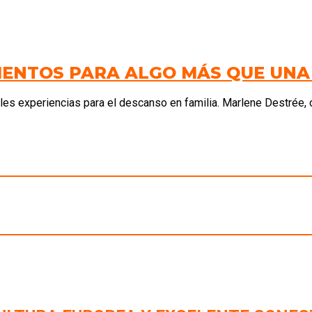
MENTOS PARA ALGO MÁS QUE UN
es experiencias para el descanso en familia. Marlene Destrée, 