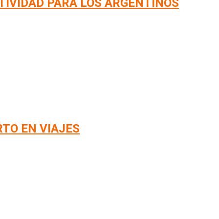
TIVIDAD PARA LOS ARGENTINOS
RTO EN VIAJES