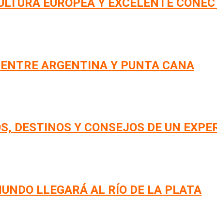
CULTURA EUROPEA Y EXCELENTE CONEC
 ENTRE ARGENTINA Y PUNTA CANA
S, DESTINOS Y CONSEJOS DE UN EXPE
UNDO LLEGARÁ AL RÍO DE LA PLATA