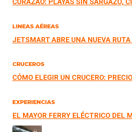
CURAZAO: PLAYAS SIN SARGAZO, 
LINEAS AÉREAS
JETSMART ABRE UNA NUEVA RUTA
CRUCEROS
CÓMO ELEGIR UN CRUCERO: PRECIO
EXPERIENCIAS
EL MAYOR FERRY ELÉCTRICO DEL M