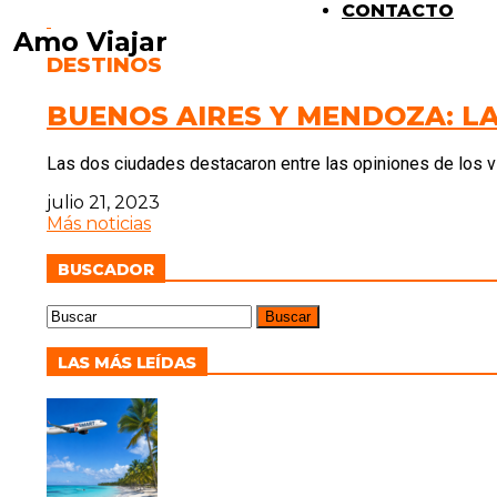
CONTACTO
Amo Viajar
DESTINOS
BUENOS AIRES Y MENDOZA: LA
Las dos ciudades destacaron entre las opiniones de los vi
julio 21, 2023
Más noticias
BUSCADOR
LAS MÁS LEÍDAS