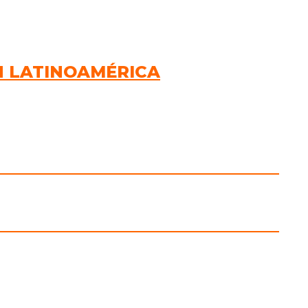
EN LATINOAMÉRICA