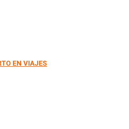
RTO EN VIAJES