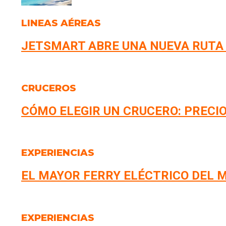
LINEAS AÉREAS
JETSMART ABRE UNA NUEVA RUTA
CRUCEROS
CÓMO ELEGIR UN CRUCERO: PRECIO
EXPERIENCIAS
EL MAYOR FERRY ELÉCTRICO DEL M
EXPERIENCIAS