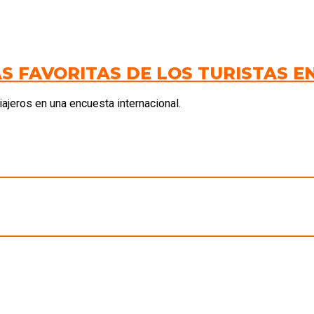
S FAVORITAS DE LOS TURISTAS 
ajeros en una encuesta internacional.