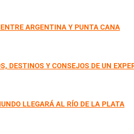
 ENTRE ARGENTINA Y PUNTA CANA
S, DESTINOS Y CONSEJOS DE UN EXPE
UNDO LLEGARÁ AL RÍO DE LA PLATA