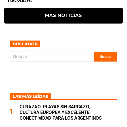
TUS VIAJES
MÁS NOTICIAS
BUSCADOR
LAS MÁS LEÍDAS
CURAZAO: PLAYAS SIN SARGAZO,
CULTURA EUROPEA Y EXCELENTE
CONECTIVIDAD PARA LOS ARGENTINOS