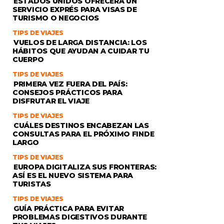
ESTADOS UNIDOS OFRECERÁ UN
SERVICIO EXPRÉS PARA VISAS DE
TURISMO O NEGOCIOS
TIPS DE VIAJES
VUELOS DE LARGA DISTANCIA: LOS
HÁBITOS QUE AYUDAN A CUIDAR TU
CUERPO
TIPS DE VIAJES
PRIMERA VEZ FUERA DEL PAÍS:
CONSEJOS PRÁCTICOS PARA
DISFRUTAR EL VIAJE
TIPS DE VIAJES
CUÁLES DESTINOS ENCABEZAN LAS
CONSULTAS PARA EL PRÓXIMO FINDE
LARGO
TIPS DE VIAJES
EUROPA DIGITALIZA SUS FRONTERAS:
ASÍ ES EL NUEVO SISTEMA PARA
TURISTAS
TIPS DE VIAJES
GUÍA PRÁCTICA PARA EVITAR
PROBLEMAS DIGESTIVOS DURANTE