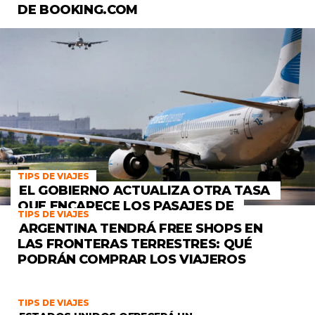
DE BOOKING.COM
TIPS DE VIAJES
EL GOBIERNO ACTUALIZA OTRA TASA
QUE ENCARECE LOS PASAJES DE
TIPS DE VIAJES
CABOTAJE
ARGENTINA TENDRÁ FREE SHOPS EN
LAS FRONTERAS TERRESTRES: QUÉ
PODRÁN COMPRAR LOS VIAJEROS
TIPS DE VIAJES