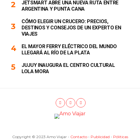
JETSMART ABRE UNA NUEVA RUTA ENTRE
ARGENTINA Y PUNTA CANA
CÓMO ELEGIR UN CRUCERO: PRECIOS,
DESTINOS Y CONSEJOS DE UN EXPERTO EN
VIAJES
EL MAYOR FERRY ELÉCTRICO DEL MUNDO
LLEGARÁ AL RÍO DE LA PLATA
JUJUY INAUGURA EL CENTRO CULTURAL
LOLA MORA
Copyright © 2023 Amo Viajar -
Contacto
-
Publicidad
-
Póliticas