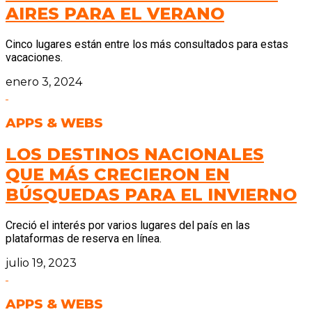
AIRES PARA EL VERANO
Cinco lugares están entre los más consultados para estas
vacaciones.
enero 3, 2024
APPS & WEBS
LOS DESTINOS NACIONALES
QUE MÁS CRECIERON EN
BÚSQUEDAS PARA EL INVIERNO
Creció el interés por varios lugares del país en las
plataformas de reserva en línea.
julio 19, 2023
APPS & WEBS