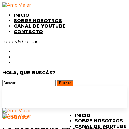
INICIO
SOBRE NOSOTROS
CANAL DE YOUTUBE
CONTACTO
Redes & Contacto
HOLA, QUE BUSCÁS?
INICIO
Destinos
SOBRE NOSOTROS
CANAL DE YOUTUBE