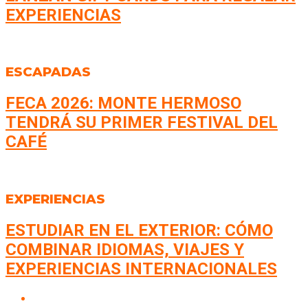
EXPERIENCIAS
ESCAPADAS
FECA 2026: MONTE HERMOSO
TENDRÁ SU PRIMER FESTIVAL DEL
CAFÉ
EXPERIENCIAS
ESTUDIAR EN EL EXTERIOR: CÓMO
COMBINAR IDIOMAS, VIAJES Y
EXPERIENCIAS INTERNACIONALES