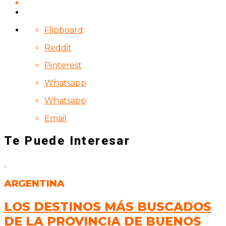
Flipboard
Reddit
Pinterest
Whatsapp
Whatsapp
Email
Te Puede Interesar
ARGENTINA
LOS DESTINOS MÁS BUSCADOS
DE LA PROVINCIA DE BUENOS