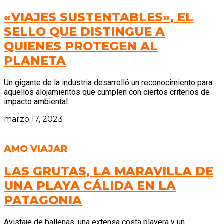
«VIAJES SUSTENTABLES», EL
SELLO QUE DISTINGUE A
QUIENES PROTEGEN AL
PLANETA
Un gigante de la industria desarrolló un reconocimiento para
aquellos alojamientos que cumplen con ciertos criterios de
impacto ambiental.
marzo 17, 2023
AMO VIAJAR
LAS GRUTAS, LA MARAVILLA DE
UNA PLAYA CÁLIDA EN LA
PATAGONIA
Avistaje de ballenas, una extensa costa playera y un