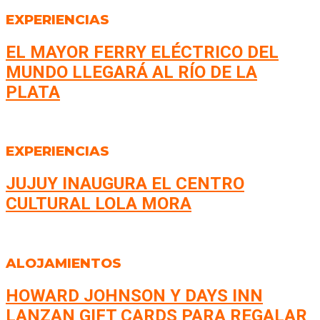
EXPERIENCIAS
EL MAYOR FERRY ELÉCTRICO DEL
MUNDO LLEGARÁ AL RÍO DE LA
PLATA
EXPERIENCIAS
JUJUY INAUGURA EL CENTRO
CULTURAL LOLA MORA
ALOJAMIENTOS
HOWARD JOHNSON Y DAYS INN
LANZAN GIFT CARDS PARA REGALAR