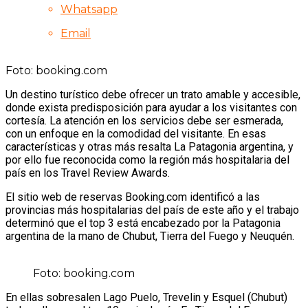
Whatsapp
Email
Foto: booking.com
Un destino turístico debe ofrecer un trato amable y accesible,
donde exista predisposición para ayudar a los visitantes con
cortesía. La atención en los servicios debe ser esmerada,
con un enfoque en la comodidad del visitante. En esas
características y otras más resalta La Patagonia argentina, y
por ello fue reconocida como la región más hospitalaria del
país en los Travel Review Awards.
El sitio web de reservas Booking.com identificó a las
provincias más hospitalarias del país de este año y el trabajo
determinó que el top 3 está encabezado por la Patagonia
argentina de la mano de Chubut, Tierra del Fuego y Neuquén.
Foto: booking.com
En ellas sobresalen Lago Puelo, Trevelin y Esquel (Chubut)