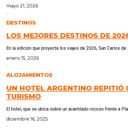
mayo 21, 2026
DESTINOS
LOS MEJORES DESTINOS DE 202
En la edición que proyecta los viajes de 2026, San Carlos de
enero 15, 2026
ALOJAMIENTOS
UN HOTEL ARGENTINO REPITIÓ
TURISMO
El hotel, que se ubica sobre un acantilado rocoso frente a Play
diciembre 16, 2025