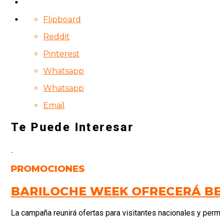
Flipboard
Reddit
Pinterest
Whatsapp
Whatsapp
Email
Te Puede Interesar
PROMOCIONES
BARILOCHE WEEK OFRECERÁ BE
La campaña reunirá ofertas para visitantes nacionales y perm