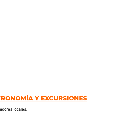
TRONOMÍA Y EXCURSIONES
tadores locales.