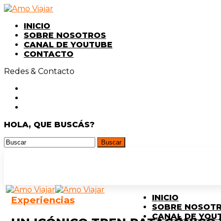
INICIO
SOBRE NOSOTROS
CANAL DE YOUTUBE
CONTACTO
Redes & Contacto
HOLA, QUE BUSCÁS?
INICIO
Experiencias
SOBRE NOSOT
CANAL DE YOU