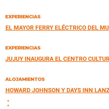
EXPERIENCIAS
EL MAYOR FERRY ELÉCTRICO DEL MU
EXPERIENCIAS
JUJUY INAUGURA EL CENTRO CULTU
ALOJAMIENTOS
HOWARD JOHNSON Y DAYS INN LANZ