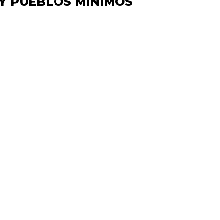
 Y PUEBLOS MÍNIMOS