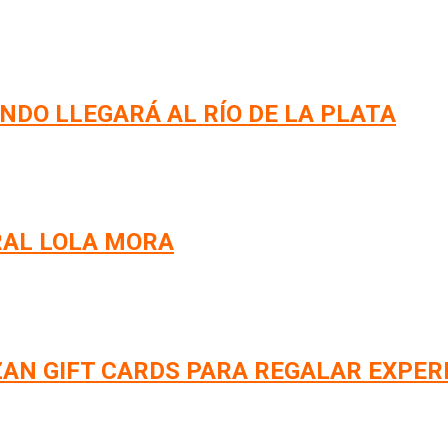
NDO LLEGARÁ AL RÍO DE LA PLATA
RAL LOLA MORA
AN GIFT CARDS PARA REGALAR EXPER