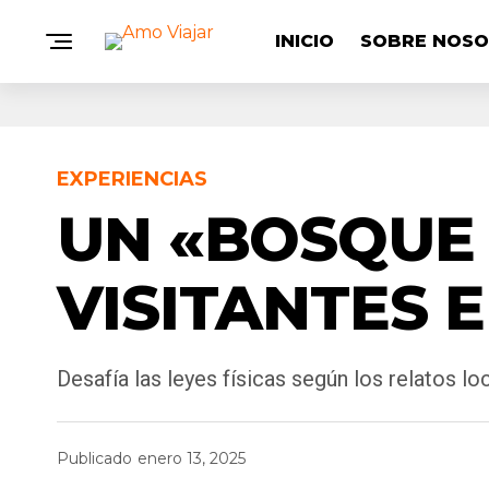
INICIO
SOBRE NOS
EXPERIENCIAS
UN «BOSQUE
VISITANTES 
Desafía las leyes físicas según los relatos lo
Publicado
enero 13, 2025