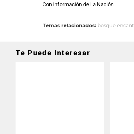
Con información de La Nación
Temas relacionados:
bosque encan
Te Puede Interesar