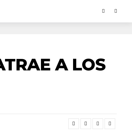
TRAE A LOS