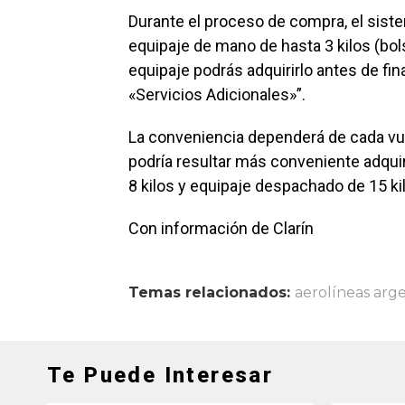
Durante el proceso de compra, el siste
equipaje de mano de hasta 3 kilos (bol
equipaje podrás adquirirlo antes de fin
«Servicios Adicionales»”.
La conveniencia dependerá de cada vuel
podría resultar más conveniente adquiri
8 kilos y equipaje despachado de 15 ki
Con información de Clarín
Temas relacionados:
aerolíneas arg
Te Puede Interesar