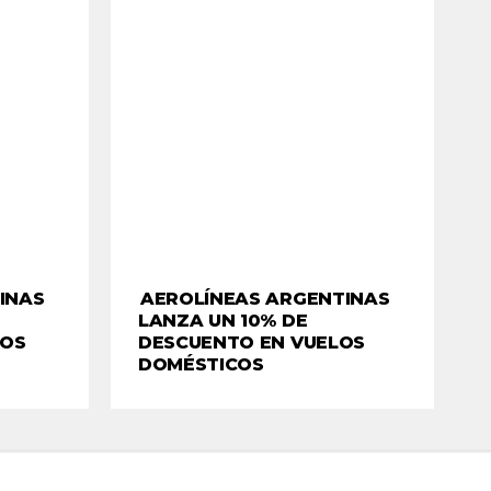
INAS
AEROLÍNEAS ARGENTINAS
LANZA UN 10% DE
TOS
DESCUENTO EN VUELOS
DOMÉSTICOS