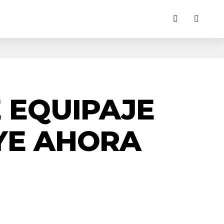
E EQUIPAJE
UYE AHORA