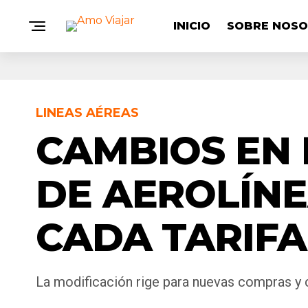
INICIO
SOBRE NOS
LINEAS AÉREAS
CAMBIOS EN 
DE AEROLÍNE
CADA TARIFA
La modificación rige para nuevas compras 