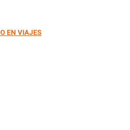
O EN VIAJES