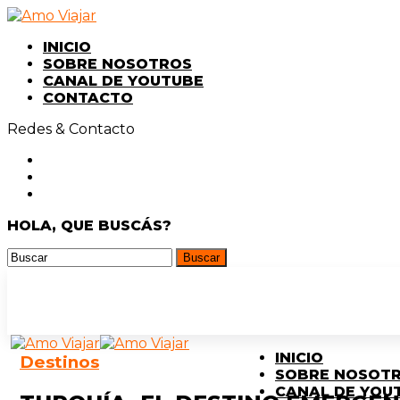
INICIO
SOBRE NOSOTROS
CANAL DE YOUTUBE
CONTACTO
Redes & Contacto
HOLA, QUE BUSCÁS?
INICIO
Destinos
SOBRE NOSOT
CANAL DE YOU