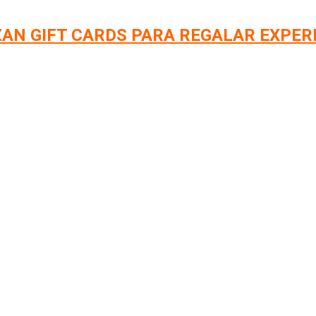
AN GIFT CARDS PARA REGALAR EXPER