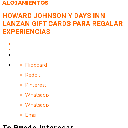
ALOJAMIENTOS
HOWARD JOHNSON Y DAYS INN
LANZAN GIFT CARDS PARA REGALAR
EXPERIENCIAS
Flipboard
Reddit
Pinterest
Whatsapp
Whatsapp
Email
Te Puede Interesar