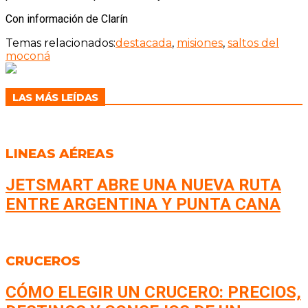
Con información de Clarín
Temas relacionados:
destacada
,
misiones
,
saltos del
moconá
LAS MÁS LEÍDAS
LINEAS AÉREAS
JETSMART ABRE UNA NUEVA RUTA
ENTRE ARGENTINA Y PUNTA CANA
CRUCEROS
CÓMO ELEGIR UN CRUCERO: PRECIOS,