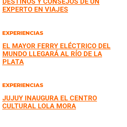
DESTINOS Y CONSEJOS DE UN
EXPERTO EN VIAJES
EXPERIENCIAS
EL MAYOR FERRY ELÉCTRICO DEL
MUNDO LLEGARÁ AL RÍO DE LA
PLATA
EXPERIENCIAS
JUJUY INAUGURA EL CENTRO
CULTURAL LOLA MORA