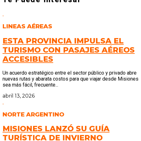
LINEAS AÉREAS
ESTA PROVINCIA IMPULSA EL
TURISMO CON PASAJES AÉREOS
ACCESIBLES
Un acuerdo estratégico entre el sector público y privado abre
nuevas rutas y abarata costos para que viajar desde Misiones
sea más fácil, frecuente...
abril 13, 2026
NORTE ARGENTINO
MISIONES LANZÓ SU GUÍA
TURÍSTICA DE INVIERNO