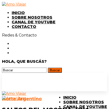
INICIO
SOBRE NOSOTROS
CANAL DE YOUTUBE
CONTACTO
Redes & Contacto
HOLA, QUE BUSCÁS?
INICIO
Norte Argentino
SOBRE NOSOTROS
CANAL DE YOUTUBE