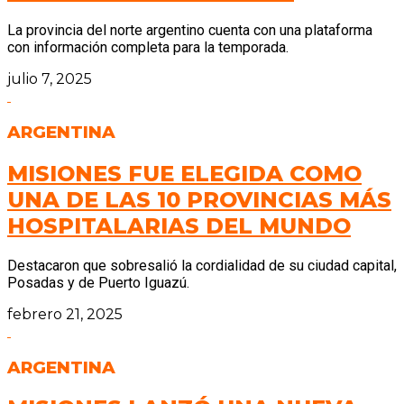
La provincia del norte argentino cuenta con una plataforma
con información completa para la temporada.
julio 7, 2025
ARGENTINA
MISIONES FUE ELEGIDA COMO
UNA DE LAS 10 PROVINCIAS MÁS
HOSPITALARIAS DEL MUNDO
Destacaron que sobresalió la cordialidad de su ciudad capital,
Posadas y de Puerto Iguazú.
febrero 21, 2025
ARGENTINA