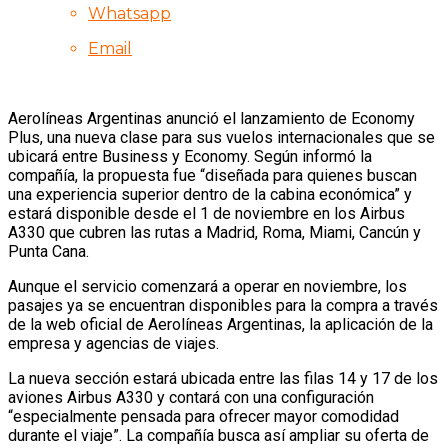
Whatsapp
Email
Aerolíneas Argentinas anunció el lanzamiento de Economy
Plus, una nueva clase para sus vuelos internacionales que se
ubicará entre Business y Economy. Según informó la
compañía, la propuesta fue “diseñada para quienes buscan
una experiencia superior dentro de la cabina económica” y
estará disponible desde el 1 de noviembre en los Airbus
A330 que cubren las rutas a Madrid, Roma, Miami, Cancún y
Punta Cana.
Aunque el servicio comenzará a operar en noviembre, los
pasajes ya se encuentran disponibles para la compra a través
de la web oficial de Aerolíneas Argentinas, la aplicación de la
empresa y agencias de viajes.
La nueva sección estará ubicada entre las filas 14 y 17 de los
aviones Airbus A330 y contará con una configuración
“especialmente pensada para ofrecer mayor comodidad
durante el viaje”. La compañía busca así ampliar su oferta de