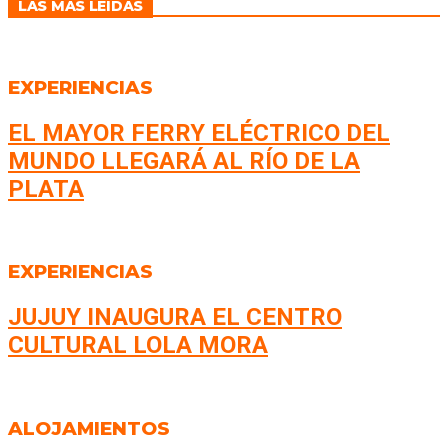
LAS MÁS LEÍDAS
EXPERIENCIAS
EL MAYOR FERRY ELÉCTRICO DEL
MUNDO LLEGARÁ AL RÍO DE LA
PLATA
EXPERIENCIAS
JUJUY INAUGURA EL CENTRO
CULTURAL LOLA MORA
ALOJAMIENTOS