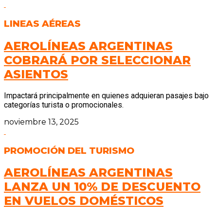
LINEAS AÉREAS
AEROLÍNEAS ARGENTINAS
COBRARÁ POR SELECCIONAR
ASIENTOS
Impactará principalmente en quienes adquieran pasajes bajo
categorías turista o promocionales.
noviembre 13, 2025
PROMOCIÓN DEL TURISMO
AEROLÍNEAS ARGENTINAS
LANZA UN 10% DE DESCUENTO
EN VUELOS DOMÉSTICOS