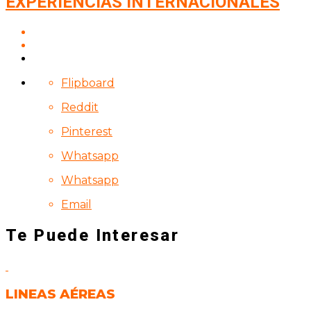
EXPERIENCIAS INTERNACIONALES
Flipboard
Reddit
Pinterest
Whatsapp
Whatsapp
Email
Te Puede Interesar
LINEAS AÉREAS