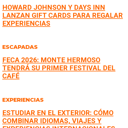
HOWARD JOHNSON Y DAYS INN
LANZAN GIFT CARDS PARA REGALAR
EXPERIENCIAS
ESCAPADAS
FECA 2026: MONTE HERMOSO
TENDRÁ SU PRIMER FESTIVAL DEL
CAFÉ
EXPERIENCIAS
ESTUDIAR EN EL EXTERIOR: CÓMO
COMBINAR IDIOMAS, VIAJES Y