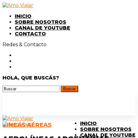
INICIO
SOBRE NOSOTROS
CANAL DE YOUTUBE
CONTACTO
Redes & Contacto
HOLA, QUE BUSCÁS?
INICIO
LINEAS AÉREAS
SOBRE NOSOTROS
CANAL DE YOUTUBE