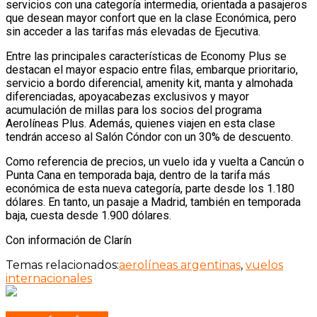
servicios con una categoría intermedia, orientada a pasajeros
que desean mayor confort que en la clase Económica, pero
sin acceder a las tarifas más elevadas de Ejecutiva.
Entre las principales características de Economy Plus se
destacan el mayor espacio entre filas, embarque prioritario,
servicio a bordo diferencial, amenity kit, manta y almohada
diferenciadas, apoyacabezas exclusivos y mayor
acumulación de millas para los socios del programa
Aerolíneas Plus. Además, quienes viajen en esta clase
tendrán acceso al Salón Cóndor con un 30% de descuento.
Como referencia de precios, un vuelo ida y vuelta a Cancún o
Punta Cana en temporada baja, dentro de la tarifa más
económica de esta nueva categoría, parte desde los 1.180
dólares. En tanto, un pasaje a Madrid, también en temporada
baja, cuesta desde 1.900 dólares.
Con información de Clarín
Temas relacionados:
aerolíneas argentinas
,
vuelos
internacionales