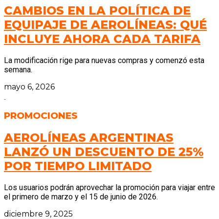
CAMBIOS EN LA POLÍTICA DE
EQUIPAJE DE AEROLÍNEAS: QUÉ
INCLUYE AHORA CADA TARIFA
La modificación rige para nuevas compras y comenzó esta
semana.
mayo 6, 2026
PROMOCIONES
AEROLÍNEAS ARGENTINAS
LANZÓ UN DESCUENTO DE 25%
POR TIEMPO LIMITADO
Los usuarios podrán aprovechar la promoción para viajar entre
el primero de marzo y el 15 de junio de 2026.
diciembre 9, 2025