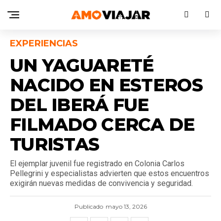
EXPERIENCIAS
UN YAGUARETÉ
NACIDO EN ESTEROS
DEL IBERÁ FUE
FILMADO CERCA DE
TURISTAS
El ejemplar juvenil fue registrado en Colonia Carlos
Pellegrini y especialistas advierten que estos encuentros
exigirán nuevas medidas de convivencia y seguridad.
Publicado
mayo 13, 2026