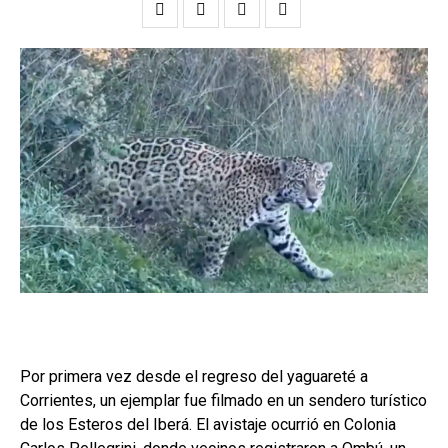
Por primera vez desde el regreso del yaguareté a
Corrientes, un ejemplar fue filmado en un sendero turístico
de los Esteros del Iberá. El avistaje ocurrió en Colonia