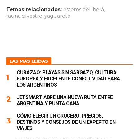
Temas relacionados:
esteros del iberá
,
fauna silvestre
,
yaguareté
LAS MÁS LEÍDAS
CURAZAO: PLAYAS SIN SARGAZO, CULTURA
EUROPEA Y EXCELENTE CONECTIVIDAD PARA
LOS ARGENTINOS
JETSMART ABRE UNA NUEVA RUTA ENTRE
ARGENTINA Y PUNTA CANA
CÓMO ELEGIR UN CRUCERO: PRECIOS,
DESTINOS Y CONSEJOS DE UN EXPERTO EN
VIAJES