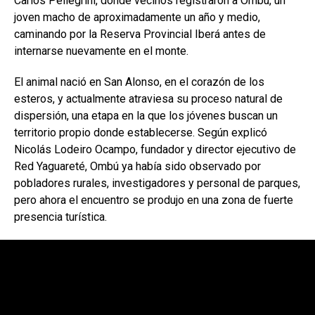
Carlos Pellegrini, donde vecinos registraron a Ombú, un
joven macho de aproximadamente un año y medio,
caminando por la Reserva Provincial Iberá antes de
internarse nuevamente en el monte.
El animal nació en San Alonso, en el corazón de los
esteros, y actualmente atraviesa su proceso natural de
dispersión, una etapa en la que los jóvenes buscan un
territorio propio donde establecerse. Según explicó
Nicolás Lodeiro Ocampo, fundador y director ejecutivo de
Red Yaguareté, Ombú ya había sido observado por
pobladores rurales, investigadores y personal de parques,
pero ahora el encuentro se produjo en una zona de fuerte
presencia turística.