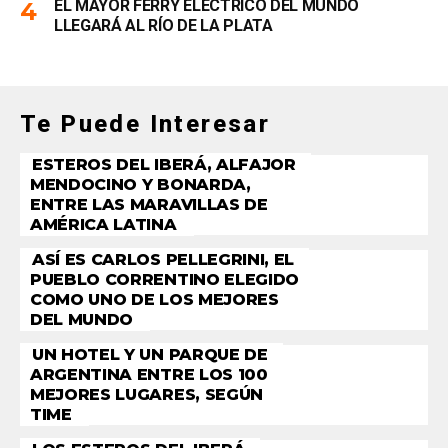
EL MAYOR FERRY ELÉCTRICO DEL MUNDO
LLEGARÁ AL RÍO DE LA PLATA
Te Puede Interesar
ESTEROS DEL IBERÁ, ALFAJOR
MENDOCINO Y BONARDA,
ENTRE LAS MARAVILLAS DE
AMÉRICA LATINA
ASÍ ES CARLOS PELLEGRINI, EL
PUEBLO CORRENTINO ELEGIDO
COMO UNO DE LOS MEJORES
DEL MUNDO
UN HOTEL Y UN PARQUE DE
ARGENTINA ENTRE LOS 100
MEJORES LUGARES, SEGÚN
TIME