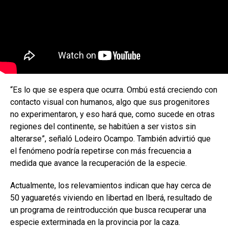
“Es lo que se espera que ocurra. Ombú está creciendo con
contacto visual con humanos, algo que sus progenitores
no experimentaron, y eso hará que, como sucede en otras
regiones del continente, se habitúen a ser vistos sin
alterarse”, señaló Lodeiro Ocampo. También advirtió que
el fenómeno podría repetirse con más frecuencia a
medida que avance la recuperación de la especie.
Actualmente, los relevamientos indican que hay cerca de
50 yaguaretés viviendo en libertad en Iberá, resultado de
un programa de reintroducción que busca recuperar una
especie exterminada en la provincia por la caza.