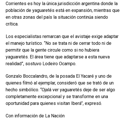
Corrientes es hoy la única jurisdicción argentina donde la
población de yaguaretés está en expansión, mientras que
en otras zonas del país la situación continúa siendo
crítica.
Los especialistas remarcan que el avistaje exige adaptar
el manejo turístico. “No se trata ni de cerrar todo ni de
permitir que la gente circule como si no hubiera
yaguaretés. El área tiene que adaptarse a esta nueva
realidad”, sostuvo Lodeiro Ocampo.
Gonzalo Boccalandro, de la posada El Yacaré y uno de
quienes filmó al ejemplar, consideró que se trató de un
hecho simbólico. “Ojalá ver yaguaretés deje de ser algo
completamente excepcional y se transforme en una
oportunidad para quienes visitan Iberá”, expresó.
Con información de La Nación