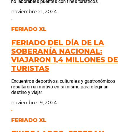
no laborables puentes con fines turísticos...
noviembre 21, 2024
FERIADO XL
FERIADO DEL DÍA DE LA
SOBERANÍA NACIONAL:
VIAJARON 1,4 MILLONES DE
TURISTAS
Encuentros deportivos, culturales y gastronómicos
resultaron un motivo en sí mismo para elegir un
destino y viajar.
noviembre 19, 2024
FERIADO XL