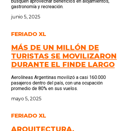
busquen aprovechar beneficios en alojamientos,
gastronomía y recreación.
junio 5, 2025
FERIADO XL
MÁS DE UN MILLÓN DE
TURISTAS SE MOVILIZARON
DURANTE EL FINDE LARGO
Aerolíneas Argentinas movilizó a casi 160.000
pasajeros dentro del país, con una ocupación
promedio de 80% en sus vuelos.
mayo 5, 2025
FERIADO XL
ARQUITECTURA,