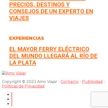
PRECIOS, DESTINOS Y
CONSEJOS DE UN EXPERTO EN
VIAJES
EXPERIENCIAS
EL MAYOR FERRY ELÉCTRICO
DEL MUNDO LLEGARÁ AL RÍO DE
LA PLATA
Copyright © 2023 Amo Viajar -
Contacto
-
Publicidad
-
Póliticas de Privacidad