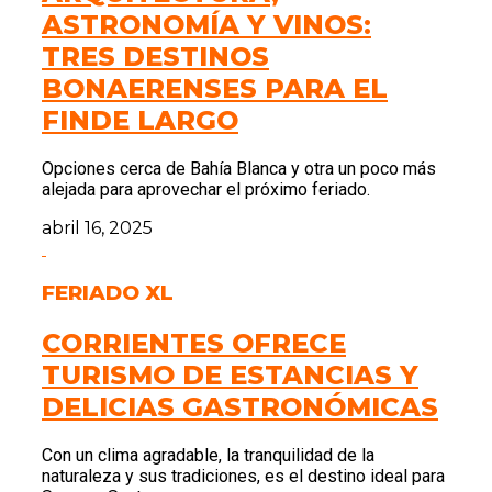
ASTRONOMÍA Y VINOS:
TRES DESTINOS
BONAERENSES PARA EL
FINDE LARGO
Opciones cerca de Bahía Blanca y otra un poco más
alejada para aprovechar el próximo feriado.
abril 16, 2025
FERIADO XL
CORRIENTES OFRECE
TURISMO DE ESTANCIAS Y
DELICIAS GASTRONÓMICAS
Con un clima agradable, la tranquilidad de la
naturaleza y sus tradiciones, es el destino ideal para