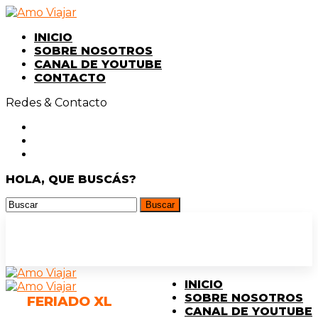
INICIO
SOBRE NOSOTROS
CANAL DE YOUTUBE
CONTACTO
Redes & Contacto
HOLA, QUE BUSCÁS?
INICIO
SOBRE NOSOTROS
FERIADO XL
CANAL DE YOUTUBE