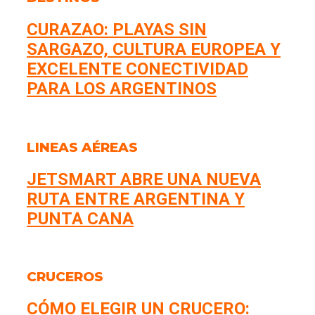
CURAZAO: PLAYAS SIN
SARGAZO, CULTURA EUROPEA Y
EXCELENTE CONECTIVIDAD
PARA LOS ARGENTINOS
LINEAS AÉREAS
JETSMART ABRE UNA NUEVA
RUTA ENTRE ARGENTINA Y
PUNTA CANA
CRUCEROS
CÓMO ELEGIR UN CRUCERO: