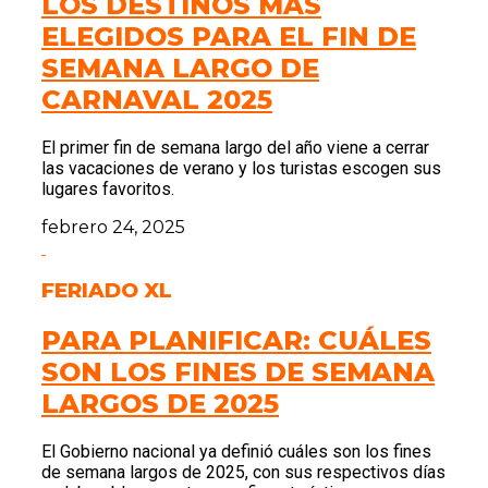
LOS DESTINOS MÁS
ELEGIDOS PARA EL FIN DE
SEMANA LARGO DE
CARNAVAL 2025
El primer fin de semana largo del año viene a cerrar
las vacaciones de verano y los turistas escogen sus
lugares favoritos.
febrero 24, 2025
FERIADO XL
PARA PLANIFICAR: CUÁLES
SON LOS FINES DE SEMANA
LARGOS DE 2025
El Gobierno nacional ya definió cuáles son los fines
de semana largos de 2025, con sus respectivos días