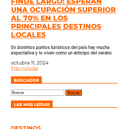
FINDE LARGO: ESPERAN
UNA OCUPACIÓN SUPERIOR
AL 70% EN LOS
PRINCIPALES DESTINOS
LOCALES
En distintos puntos turísticos del país hay mucha
expectativa y lo viven como un anticipo del verano.
octubre 11, 2024
Más noticias
BUSCADOR
LAS MÁS LEÍDAS
DESTINOS