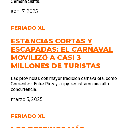
Semana Santa.
abril 7, 2025
FERIADO XL
ESTANCIAS CORTAS Y
ESCAPADAS: EL CARNAVAL
MOVILIZÓ A CASI 3
MILLONES DE TURISTAS
Las provincias con mayor tradición carnavalera, como
Corrientes, Entre Ríos y Jujuy, registraron una alta
concurrencia.
marzo 5, 2025
FERIADO XL