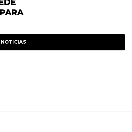
SEDE
 PARA
 NOTICIAS