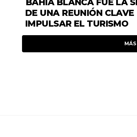
BAHÍA BLANCA FUE LA 
DE UNA REUNIÓN CLAVE
IMPULSAR EL TURISMO
MÁS