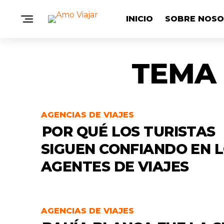
INICIO
SOBRE NOS
TEMA 
AGENCIAS DE VIAJES
POR QUÉ LOS TURISTAS
SIGUEN CONFIANDO EN 
AGENTES DE VIAJES
AGENCIAS DE VIAJES