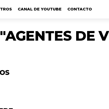
OTROS
CANAL DE YOUTUBE
CONTACTO
"AGENTES DE V
LOS