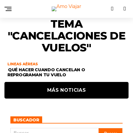
TEMA
"CANCELACIONES DE
VUELOS"
LINEAS AÉREAS
QUÉ HACER CUANDO CANCELAN O
REPROGRAMAN TU VUELO
MÁS NOTICIAS
BUSCADOR