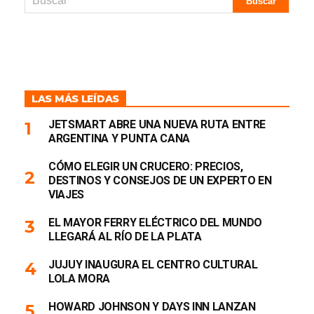
LAS MÁS LEÍDAS
JETSMART ABRE UNA NUEVA RUTA ENTRE
ARGENTINA Y PUNTA CANA
CÓMO ELEGIR UN CRUCERO: PRECIOS,
DESTINOS Y CONSEJOS DE UN EXPERTO EN
VIAJES
EL MAYOR FERRY ELÉCTRICO DEL MUNDO
LLEGARÁ AL RÍO DE LA PLATA
JUJUY INAUGURA EL CENTRO CULTURAL
LOLA MORA
HOWARD JOHNSON Y DAYS INN LANZAN