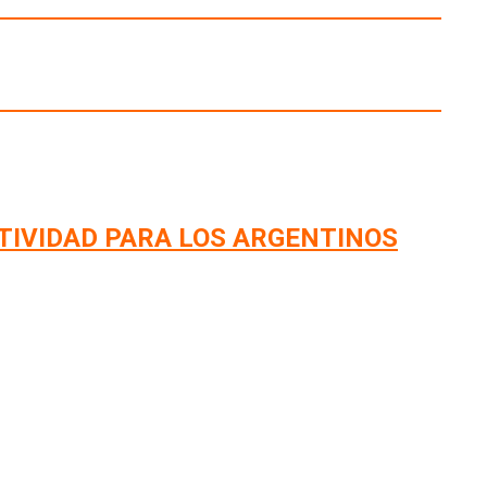
TIVIDAD PARA LOS ARGENTINOS