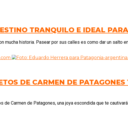
ESTINO TRANQUILO E IDEAL PAR
on mucha historia. Pasear por sus calles es como dar un salto en.
ETOS DE CARMEN DE PATAGONES
os de Carmen de Patagones, una joya escondida que te cautivará 