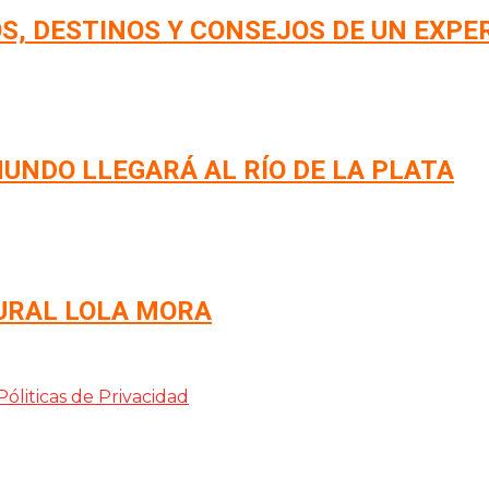
S, DESTINOS Y CONSEJOS DE UN EXPE
UNDO LLEGARÁ AL RÍO DE LA PLATA
URAL LOLA MORA
Póliticas de Privacidad