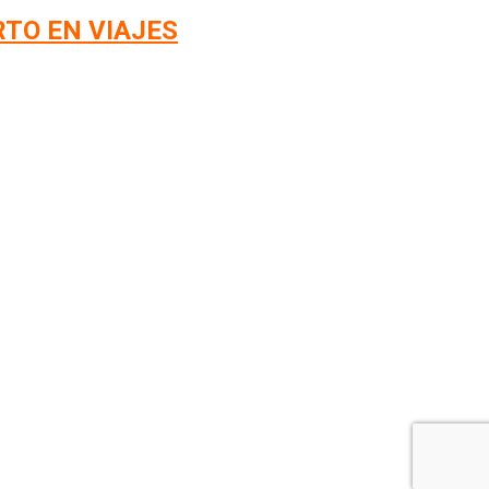
RTO EN VIAJES