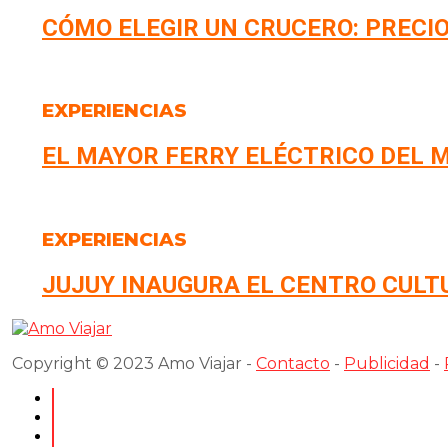
CÓMO ELEGIR UN CRUCERO: PRECIO
EXPERIENCIAS
EL MAYOR FERRY ELÉCTRICO DEL M
EXPERIENCIAS
JUJUY INAUGURA EL CENTRO CULT
Copyright © 2023 Amo Viajar -
Contacto
-
Publicidad
-