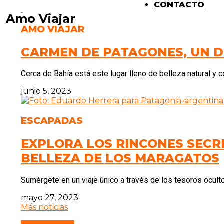
CONTACTO
Amo Viajar
AMO VIAJAR
CARMEN DE PATAGONES, UN D
Cerca de Bahía está este lugar lleno de belleza natural y c
junio 5, 2023
ESCAPADAS
EXPLORA LOS RINCONES SECR
BELLEZA DE LOS MARAGATOS
Sumérgete en un viaje único a través de los tesoros ocult
mayo 27, 2023
Más noticias