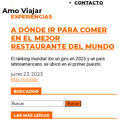
CONTACTO
Amo Viajar
EXPERIENCIAS
A DÓNDE IR PARA COMER
EN EL MEJOR
RESTAURANTE DEL MUNDO
El ranking mundial dio un giro en 2023 y un país
latinoamericano se ubicó en el primer puesto.
junio 23, 2023
Más noticias
BUSCADOR
LAS MÁS LEÍDAS