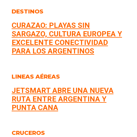
DESTINOS
CURAZAO: PLAYAS SIN
SARGAZO, CULTURA EUROPEA Y
EXCELENTE CONECTIVIDAD
PARA LOS ARGENTINOS
LINEAS AÉREAS
JETSMART ABRE UNA NUEVA
RUTA ENTRE ARGENTINA Y
PUNTA CANA
CRUCEROS