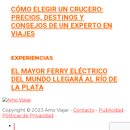
CÓMO ELEGIR UN CRUCERO:
PRECIOS, DESTINOS Y
CONSEJOS DE UN EXPERTO EN
VIAJES
EXPERIENCIAS
EL MAYOR FERRY ELÉCTRICO
DEL MUNDO LLEGARÁ AL RÍO DE
LA PLATA
Copyright © 2023 Amo Viajar -
Contacto
-
Publicidad
-
Póliticas de Privacidad