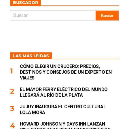
BUSCADOR
LAS MÁS LEÍDAS
CÓMO ELEGIR UN CRUCERO: PRECIOS,
DESTINOS Y CONSEJOS DE UN EXPERTO EN
VIAJES
EL MAYOR FERRY ELÉCTRICO DEL MUNDO
LLEGARÁ AL RÍO DE LA PLATA
JUJUY INAUGURA EL CENTRO CULTURAL
LOLA MORA
HOWARD JOHNSON Y DAYS INN LANZAN