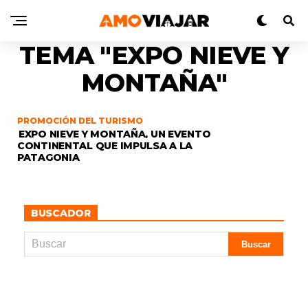
TEMA "EXPO NIEVE Y
MONTAÑA"
PROMOCIÓN DEL TURISMO
EXPO NIEVE Y MONTAÑA, UN EVENTO
CONTINENTAL QUE IMPULSA A LA
PATAGONIA
BUSCADOR