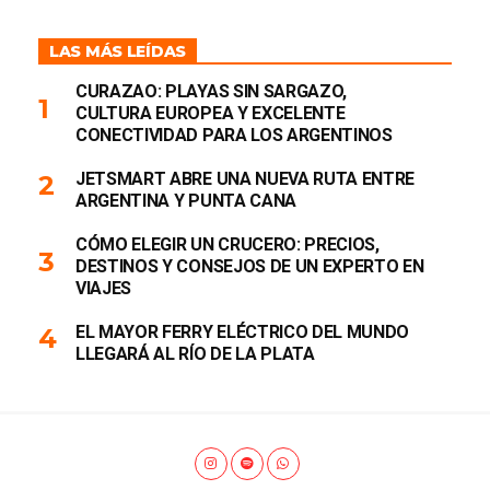
LAS MÁS LEÍDAS
CURAZAO: PLAYAS SIN SARGAZO,
CULTURA EUROPEA Y EXCELENTE
CONECTIVIDAD PARA LOS ARGENTINOS
JETSMART ABRE UNA NUEVA RUTA ENTRE
ARGENTINA Y PUNTA CANA
CÓMO ELEGIR UN CRUCERO: PRECIOS,
DESTINOS Y CONSEJOS DE UN EXPERTO EN
VIAJES
EL MAYOR FERRY ELÉCTRICO DEL MUNDO
LLEGARÁ AL RÍO DE LA PLATA