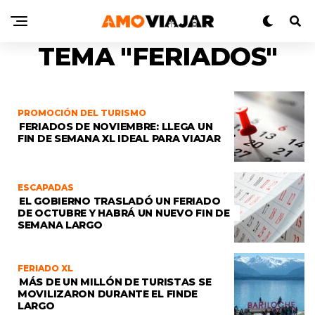
TEMA "FERIADOS"
PROMOCIÓN DEL TURISMO
FERIADOS DE NOVIEMBRE: LLEGA UN
FIN DE SEMANA XL IDEAL PARA VIAJAR
ESCAPADAS
EL GOBIERNO TRASLADÓ UN FERIADO
DE OCTUBRE Y HABRÁ UN NUEVO FIN DE
SEMANA LARGO
FERIADO XL
MÁS DE UN MILLÓN DE TURISTAS SE
MOVILIZARON DURANTE EL FINDE
LARGO