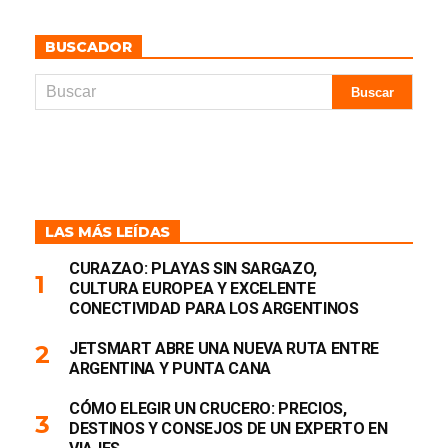
BUSCADOR
LAS MÁS LEÍDAS
CURAZAO: PLAYAS SIN SARGAZO,
CULTURA EUROPEA Y EXCELENTE
CONECTIVIDAD PARA LOS ARGENTINOS
JETSMART ABRE UNA NUEVA RUTA ENTRE
ARGENTINA Y PUNTA CANA
CÓMO ELEGIR UN CRUCERO: PRECIOS,
DESTINOS Y CONSEJOS DE UN EXPERTO EN