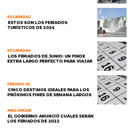
ESCAPADAS
ESTOS SON LOS FERIADOS
TURÍSTICOS DE 2024
ESCAPADAS
LOS FERIADOS DE JUNIO: UN FINDE
EXTRA LARGO PERFECTO PARA VIAJAR
FERIADO XL
CINCO DESTINOS IDEALES PARA LOS
PRÓXIMOS FINES DE SEMANA LARGOS
AMO VIAJAR
EL GOBIERNO ANUNCIÓ CUÁLES SERÁN
LOS FERIADOS DE 2022