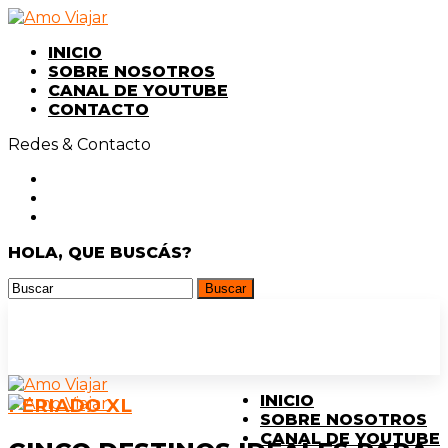
INICIO
SOBRE NOSOTROS
CANAL DE YOUTUBE
CONTACTO
Redes & Contacto
HOLA, QUE BUSCÁS?
INICIO
FERIADO XL
SOBRE NOSOTROS
CANAL DE YOUTUBE