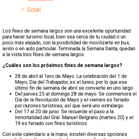
Email
Los fines de semana largos son una excelente oportunidad
para hacer turismo local, bien sea cerca de tu ciudad o un
poco más alejado, con la posibilidad de movilizarte en bus,
avión o en auto particular. Terminada la Semana Santa, quedan
a la vista tres fines de semana largos.
¿Cuáles son los próximos fines de semana largos?
28 de abril al 1ero de Mayo. La celebración del 1 de
Mayo, Día del Trabajador, es el lunes, por lo que ese
último fin de semana de abril se convierte en uno largo.
Del jueves 25 al domingo 28 de mayo. Se conmemora el
Día de la Revolución de Mayo y el viernes es feriado
por razones turísticas, así que será uno extralargo.
Del 17 al 20 de junio. Se recuerde el paso a la
Inmortalidad del Gral. Manuel Belgrano (martes 20) y el
19 es feriado con fines turísticos.
Con este calendario a la mano, existen diversas opciones