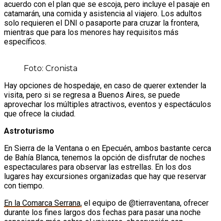
acuerdo con el plan que se escoja, pero incluye el pasaje en
catamarán, una comida y asistencia al viajero. Los adultos
solo requieren el DNI o pasaporte para cruzar la frontera,
mientras que para los menores hay requisitos más
específicos.
Foto: Cronista
Hay opciones de hospedaje, en caso de querer extender la
visita, pero si se regresa a Buenos Aires, se puede
aprovechar los múltiples atractivos, eventos y espectáculos
que ofrece la ciudad.
Astroturismo
En Sierra de la Ventana o en Epecuén, ambos bastante cerca
de Bahía Blanca, tenemos la opción de disfrutar de noches
espectaculares para observar las estrellas. En los dos
lugares hay excursiones organizadas que hay que reservar
con tiempo.
En la Comarca Serrana,
el equipo de @tierraventana, ofrecer
durante los fines largos dos fechas para pasar una noche