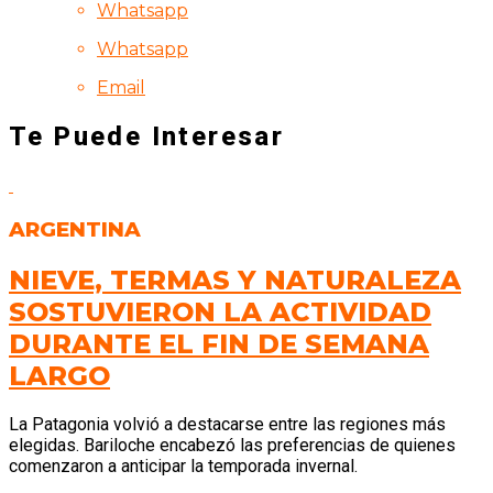
Whatsapp
Whatsapp
Email
Te Puede Interesar
ARGENTINA
NIEVE, TERMAS Y NATURALEZA
SOSTUVIERON LA ACTIVIDAD
DURANTE EL FIN DE SEMANA
LARGO
La Patagonia volvió a destacarse entre las regiones más
elegidas. Bariloche encabezó las preferencias de quienes
comenzaron a anticipar la temporada invernal.