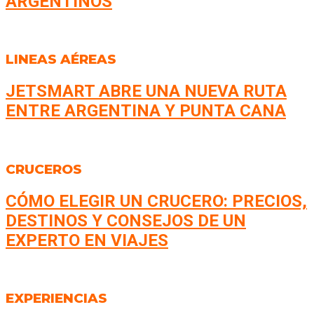
ARGENTINOS
LINEAS AÉREAS
JETSMART ABRE UNA NUEVA RUTA
ENTRE ARGENTINA Y PUNTA CANA
CRUCEROS
CÓMO ELEGIR UN CRUCERO: PRECIOS,
DESTINOS Y CONSEJOS DE UN
EXPERTO EN VIAJES
EXPERIENCIAS