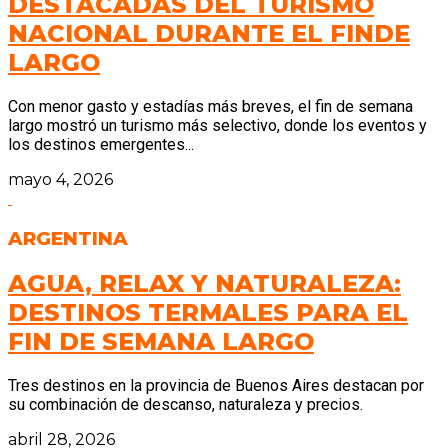
DESTACADAS DEL TURISMO
NACIONAL DURANTE EL FINDE
LARGO
Con menor gasto y estadías más breves, el fin de semana
largo mostró un turismo más selectivo, donde los eventos y
los destinos emergentes...
mayo 4, 2026
ARGENTINA
AGUA, RELAX Y NATURALEZA:
DESTINOS TERMALES PARA EL
FIN DE SEMANA LARGO
Tres destinos en la provincia de Buenos Aires destacan por
su combinación de descanso, naturaleza y precios.
abril 28, 2026