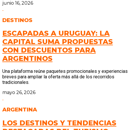
junio 16, 2026
DESTINOS
ESCAPADAS A URUGUAY: LA
CAPITAL SUMA PROPUESTAS
CON DESCUENTOS PARA
ARGENTINOS
Una plataforma reúne paquetes promocionales y experiencias
breves para ampliar la oferta más allá de los recorridos
tradicionales.
mayo 26, 2026
ARGENTINA
LOS DESTINOS Y TENDENCIAS