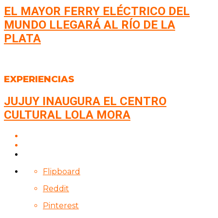
EL MAYOR FERRY ELÉCTRICO DEL
MUNDO LLEGARÁ AL RÍO DE LA
PLATA
EXPERIENCIAS
JUJUY INAUGURA EL CENTRO
CULTURAL LOLA MORA
Flipboard
Reddit
Pinterest