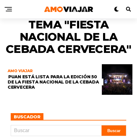
TEMA "FIESTA
NACIONAL DE LA
CEBADA CERVECERA"
AMO VIAJAR
PUAN ESTÁ LISTA PARA LA EDICIÓN 50
DE LA FIESTA NACIONAL DE LA CEBADA
CERVECERA
BUSCADOR