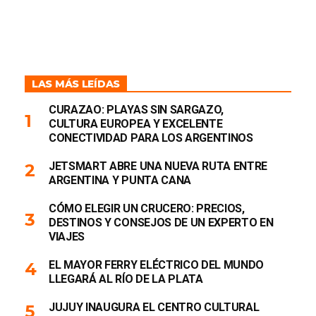
LAS MÁS LEÍDAS
CURAZAO: PLAYAS SIN SARGAZO,
CULTURA EUROPEA Y EXCELENTE
CONECTIVIDAD PARA LOS ARGENTINOS
JETSMART ABRE UNA NUEVA RUTA ENTRE
ARGENTINA Y PUNTA CANA
CÓMO ELEGIR UN CRUCERO: PRECIOS,
DESTINOS Y CONSEJOS DE UN EXPERTO EN
VIAJES
EL MAYOR FERRY ELÉCTRICO DEL MUNDO
LLEGARÁ AL RÍO DE LA PLATA
JUJUY INAUGURA EL CENTRO CULTURAL