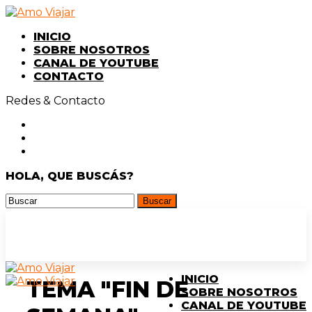
INICIO
SOBRE NOSOTROS
CANAL DE YOUTUBE
CONTACTO
Redes & Contacto
HOLA, QUE BUSCÁS?
INICIO
TEMA "FIN DE
SOBRE NOSOTROS
CANAL DE YOUTUBE