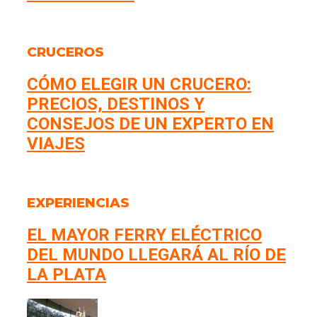
CRUCEROS
CÓMO ELEGIR UN CRUCERO:
PRECIOS, DESTINOS Y
CONSEJOS DE UN EXPERTO EN
VIAJES
EXPERIENCIAS
EL MAYOR FERRY ELÉCTRICO
DEL MUNDO LLEGARÁ AL RÍO DE
LA PLATA