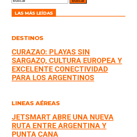
LAS MÁS LEÍDAS
DESTINOS
CURAZAO: PLAYAS SIN
SARGAZO, CULTURA EUROPEA Y
EXCELENTE CONECTIVIDAD
PARA LOS ARGENTINOS
LINEAS AÉREAS
JETSMART ABRE UNA NUEVA
RUTA ENTRE ARGENTINA Y
PUNTA CANA