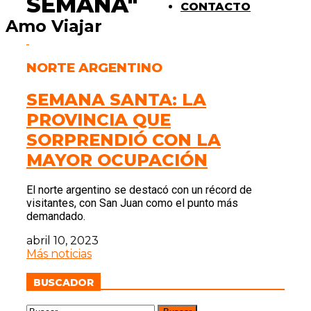
SEMANA"
CONTACTO
Amo Viajar
NORTE ARGENTINO
SEMANA SANTA: LA
PROVINCIA QUE
SORPRENDIÓ CON LA
MAYOR OCUPACIÓN
El norte argentino se destacó con un récord de
visitantes, con San Juan como el punto más
demandado.
abril 10, 2023
Más noticias
BUSCADOR