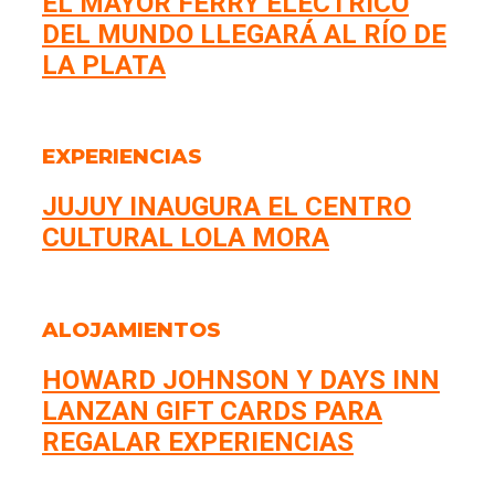
EL MAYOR FERRY ELÉCTRICO
DEL MUNDO LLEGARÁ AL RÍO DE
LA PLATA
EXPERIENCIAS
JUJUY INAUGURA EL CENTRO
CULTURAL LOLA MORA
ALOJAMIENTOS
HOWARD JOHNSON Y DAYS INN
LANZAN GIFT CARDS PARA
REGALAR EXPERIENCIAS