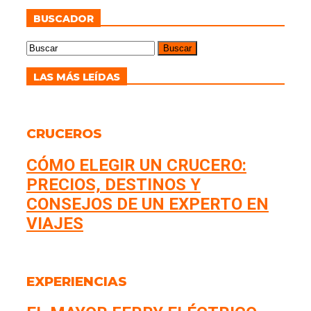
BUSCADOR
LAS MÁS LEÍDAS
CRUCEROS
CÓMO ELEGIR UN CRUCERO:
PRECIOS, DESTINOS Y
CONSEJOS DE UN EXPERTO EN
VIAJES
EXPERIENCIAS