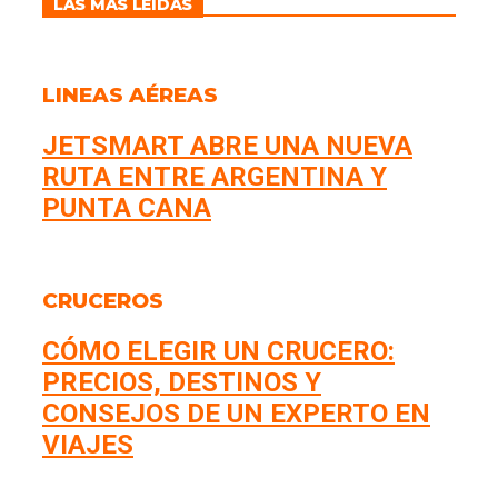
LAS MÁS LEÍDAS
LINEAS AÉREAS
JETSMART ABRE UNA NUEVA
RUTA ENTRE ARGENTINA Y
PUNTA CANA
CRUCEROS
CÓMO ELEGIR UN CRUCERO:
PRECIOS, DESTINOS Y
CONSEJOS DE UN EXPERTO EN
VIAJES