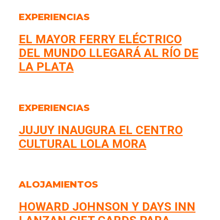
EXPERIENCIAS
EL MAYOR FERRY ELÉCTRICO
DEL MUNDO LLEGARÁ AL RÍO DE
LA PLATA
EXPERIENCIAS
JUJUY INAUGURA EL CENTRO
CULTURAL LOLA MORA
ALOJAMIENTOS
HOWARD JOHNSON Y DAYS INN