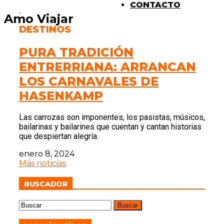
CONTACTO
Amo Viajar
DESTINOS
PURA TRADICIÓN
ENTRERRIANA: ARRANCAN
LOS CARNAVALES DE
HASENKAMP
Las carrozas son imponentes, los pasistas, músicos,
bailarinas y bailarines que cuentan y cantan historias
que despiertan alegría.
enero 8, 2024
Más noticias
BUSCADOR