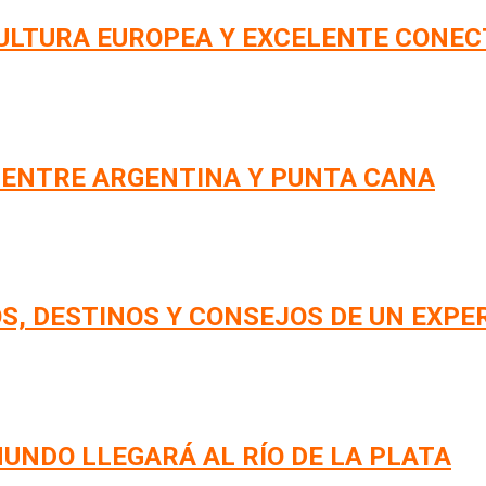
CULTURA EUROPEA Y EXCELENTE CONEC
 ENTRE ARGENTINA Y PUNTA CANA
S, DESTINOS Y CONSEJOS DE UN EXPE
UNDO LLEGARÁ AL RÍO DE LA PLATA