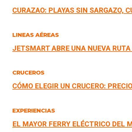
CURAZAO: PLAYAS SIN SARGAZO, 
LINEAS AÉREAS
JETSMART ABRE UNA NUEVA RUTA
CRUCEROS
CÓMO ELEGIR UN CRUCERO: PRECIO
EXPERIENCIAS
EL MAYOR FERRY ELÉCTRICO DEL M