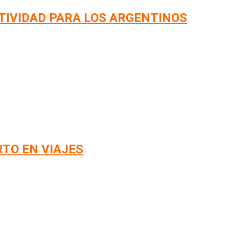
TIVIDAD PARA LOS ARGENTINOS
RTO EN VIAJES