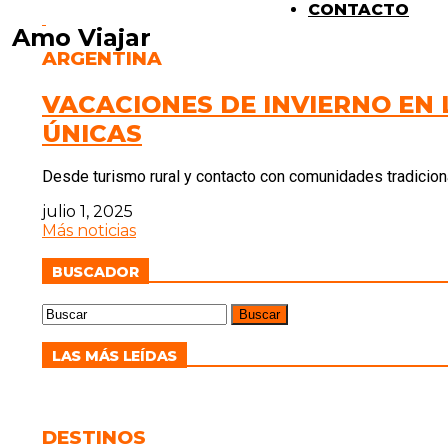
CONTACTO
Amo Viajar
ARGENTINA
VACACIONES DE INVIERNO EN 
ÚNICAS
Desde turismo rural y contacto con comunidades tradiciona
julio 1, 2025
Más noticias
BUSCADOR
LAS MÁS LEÍDAS
DESTINOS