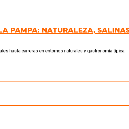
LA PAMPA: NATURALEZA, SALINAS,
les hasta carreras en entornos naturales y gastronomía típica.