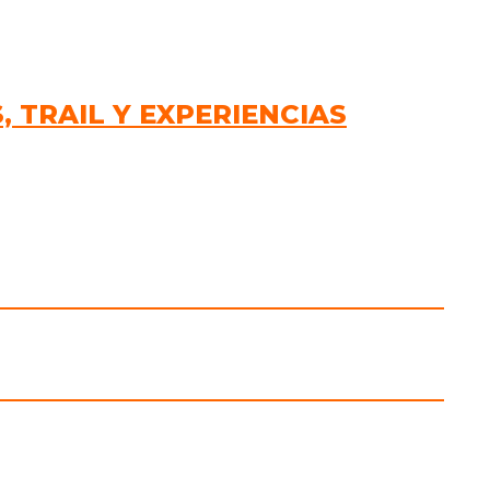
 TRAIL Y EXPERIENCIAS