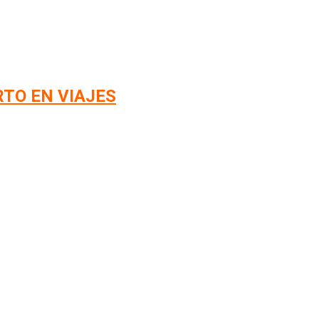
RTO EN VIAJES