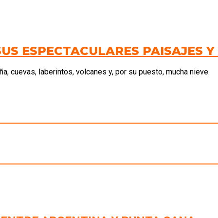
S ESPECTACULARES PAISAJES Y
ña, cuevas, laberintos, volcanes y, por su puesto, mucha nieve.