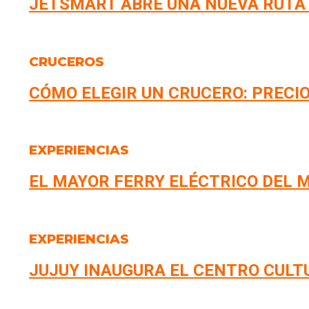
JETSMART ABRE UNA NUEVA RUTA
CRUCEROS
CÓMO ELEGIR UN CRUCERO: PRECIO
EXPERIENCIAS
EL MAYOR FERRY ELÉCTRICO DEL M
EXPERIENCIAS
JUJUY INAUGURA EL CENTRO CULT