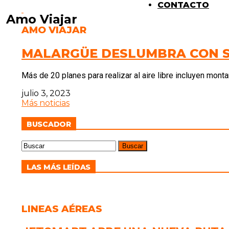
CONTACTO
Amo Viajar
AMO VIAJAR
MALARGÜE DESLUMBRA CON SU
Más de 20 planes para realizar al aire libre incluyen monta
julio 3, 2023
Más noticias
BUSCADOR
LAS MÁS LEÍDAS
LINEAS AÉREAS