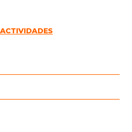
 ACTIVIDADES