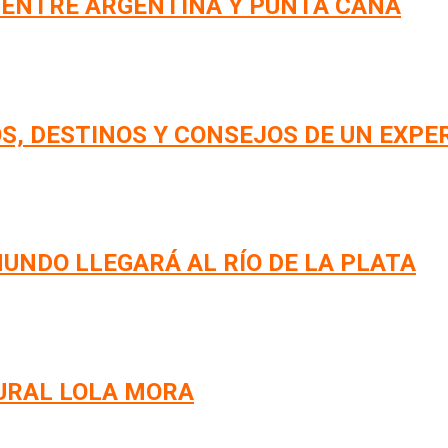
 ENTRE ARGENTINA Y PUNTA CANA
S, DESTINOS Y CONSEJOS DE UN EXPE
UNDO LLEGARÁ AL RÍO DE LA PLATA
URAL LOLA MORA