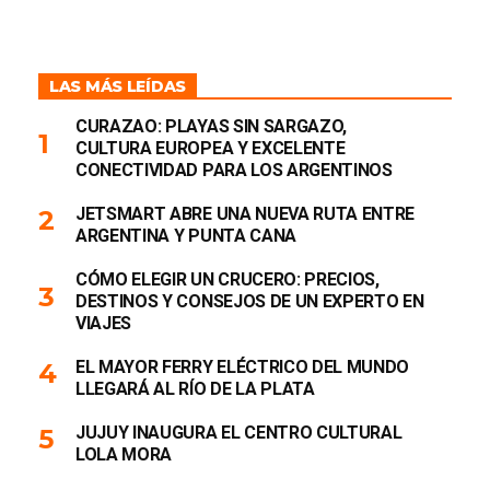
LAS MÁS LEÍDAS
CURAZAO: PLAYAS SIN SARGAZO,
CULTURA EUROPEA Y EXCELENTE
CONECTIVIDAD PARA LOS ARGENTINOS
JETSMART ABRE UNA NUEVA RUTA ENTRE
ARGENTINA Y PUNTA CANA
CÓMO ELEGIR UN CRUCERO: PRECIOS,
DESTINOS Y CONSEJOS DE UN EXPERTO EN
VIAJES
EL MAYOR FERRY ELÉCTRICO DEL MUNDO
LLEGARÁ AL RÍO DE LA PLATA
JUJUY INAUGURA EL CENTRO CULTURAL
LOLA MORA