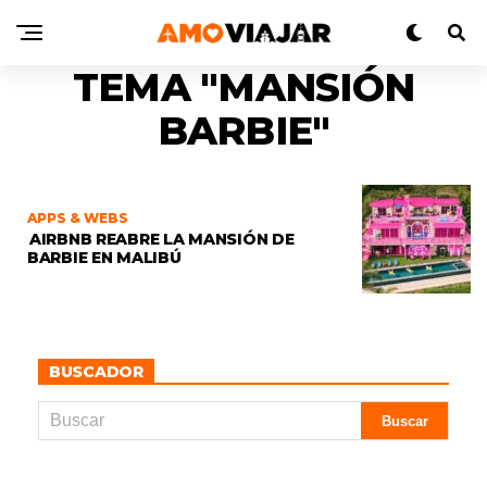
TEMA "MANSIÓN
BARBIE"
APPS & WEBS
AIRBNB REABRE LA MANSIÓN DE
BARBIE EN MALIBÚ
BUSCADOR