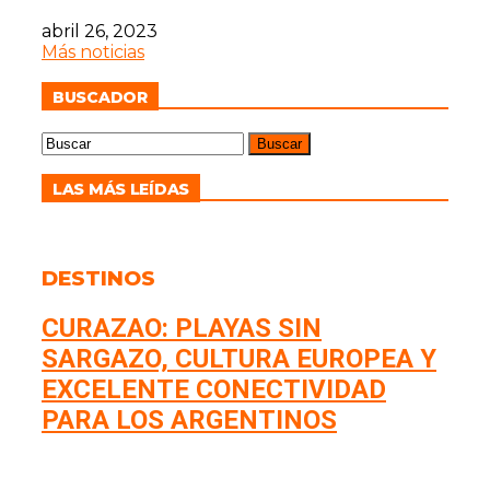
abril 26, 2023
Más noticias
BUSCADOR
LAS MÁS LEÍDAS
DESTINOS
CURAZAO: PLAYAS SIN
SARGAZO, CULTURA EUROPEA Y
EXCELENTE CONECTIVIDAD
PARA LOS ARGENTINOS