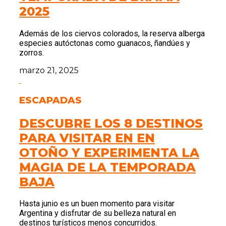
2025
Además de los ciervos colorados, la reserva alberga
especies autóctonas como guanacos, ñandúes y
zorros.
marzo 21, 2025
ESCAPADAS
DESCUBRE LOS 8 DESTINOS
PARA VISITAR EN EN
OTOÑO Y EXPERIMENTA LA
MAGIA DE LA TEMPORADA
BAJA
Hasta junio es un buen momento para visitar
Argentina y disfrutar de su belleza natural en
destinos turísticos menos concurridos.