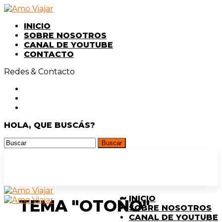
INICIO
SOBRE NOSOTROS
CANAL DE YOUTUBE
CONTACTO
Redes & Contacto
HOLA, QUE BUSCÁS?
INICIO
TEMA "OTOÑO"
SOBRE NOSOTROS
CANAL DE YOUTUBE