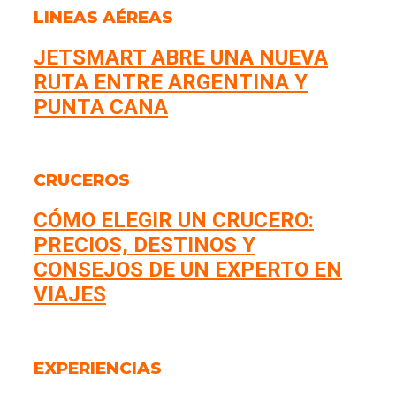
LINEAS AÉREAS
JETSMART ABRE UNA NUEVA
RUTA ENTRE ARGENTINA Y
PUNTA CANA
CRUCEROS
CÓMO ELEGIR UN CRUCERO:
PRECIOS, DESTINOS Y
CONSEJOS DE UN EXPERTO EN
VIAJES
EXPERIENCIAS