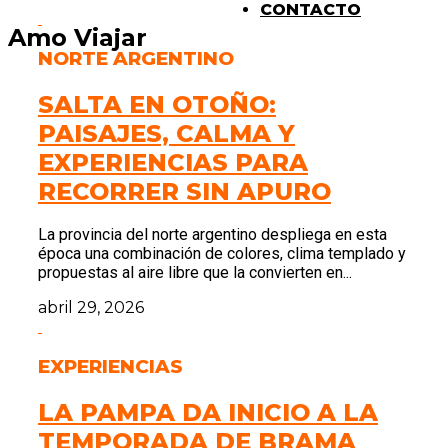
CONTACTO
Amo Viajar
NORTE ARGENTINO
SALTA EN OTOÑO:
PAISAJES, CALMA Y
EXPERIENCIAS PARA
RECORRER SIN APURO
La provincia del norte argentino despliega en esta
época una combinación de colores, clima templado y
propuestas al aire libre que la convierten en...
abril 29, 2026
EXPERIENCIAS
LA PAMPA DA INICIO A LA
TEMPORADA DE BRAMA