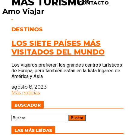
MÁS TURISMO"
CONTACTO
Amo Viajar
DESTINOS
LOS SIETE PAÍSES MÁS
VISITADOS DEL MUNDO
Los viajeros prefieren los grandes centros turísticos
de Europa, pero también están en la lista lugares de
América y Asia.
agosto 8, 2023
Más noticias
BUSCADOR
LAS MÁS LEÍDAS