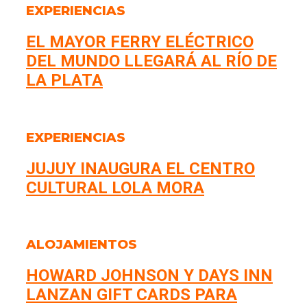
EXPERIENCIAS
EL MAYOR FERRY ELÉCTRICO
DEL MUNDO LLEGARÁ AL RÍO DE
LA PLATA
EXPERIENCIAS
JUJUY INAUGURA EL CENTRO
CULTURAL LOLA MORA
ALOJAMIENTOS
HOWARD JOHNSON Y DAYS INN
LANZAN GIFT CARDS PARA