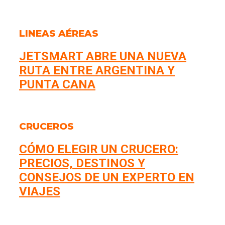
LINEAS AÉREAS
JETSMART ABRE UNA NUEVA
RUTA ENTRE ARGENTINA Y
PUNTA CANA
CRUCEROS
CÓMO ELEGIR UN CRUCERO:
PRECIOS, DESTINOS Y
CONSEJOS DE UN EXPERTO EN
VIAJES