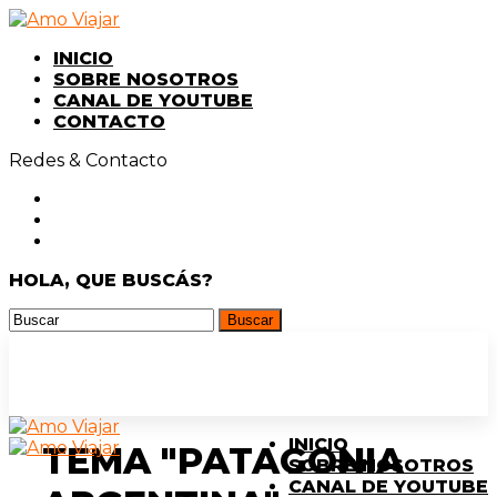
INICIO
SOBRE NOSOTROS
CANAL DE YOUTUBE
CONTACTO
Redes & Contacto
HOLA, QUE BUSCÁS?
INICIO
TEMA "PATAGONIA
SOBRE NOSOTROS
CANAL DE YOUTUBE