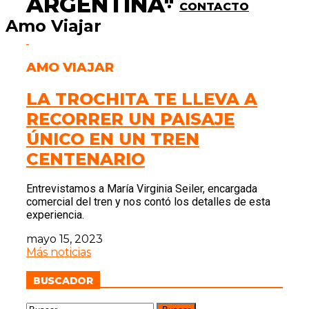
ARGENTINA"
CONTACTO
Amo Viajar
AMO VIAJAR
LA TROCHITA TE LLEVA A
RECORRER UN PAISAJE
ÚNICO EN UN TREN
CENTENARIO
Entrevistamos a María Virginia Seiler, encargada
comercial del tren y nos contó los detalles de esta
experiencia.
mayo 15, 2023
Más noticias
BUSCADOR