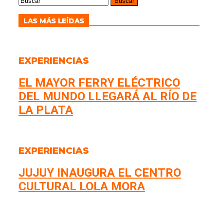
LAS MÁS LEÍDAS
EXPERIENCIAS
EL MAYOR FERRY ELÉCTRICO
DEL MUNDO LLEGARÁ AL RÍO DE
LA PLATA
EXPERIENCIAS
JUJUY INAUGURA EL CENTRO
CULTURAL LOLA MORA