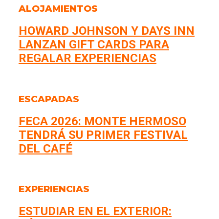
ALOJAMIENTOS
HOWARD JOHNSON Y DAYS INN
LANZAN GIFT CARDS PARA
REGALAR EXPERIENCIAS
ESCAPADAS
FECA 2026: MONTE HERMOSO
TENDRÁ SU PRIMER FESTIVAL
DEL CAFÉ
EXPERIENCIAS
ESTUDIAR EN EL EXTERIOR: