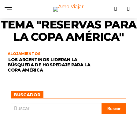
TEMA "RESERVAS PARA
LA COPA AMÉRICA"
ALOJAMIENTOS
LOS ARGENTINOS LIDERAN LA
BÚSQUEDA DE HOSPEDAJE PARA LA
COPA AMÉRICA
BUSCADOR