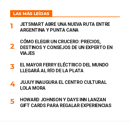
LAS MÁS LEÍDAS
JETSMART ABRE UNA NUEVA RUTA ENTRE
ARGENTINA Y PUNTA CANA
CÓMO ELEGIR UN CRUCERO: PRECIOS,
DESTINOS Y CONSEJOS DE UN EXPERTO EN
VIAJES
EL MAYOR FERRY ELÉCTRICO DEL MUNDO
LLEGARÁ AL RÍO DE LA PLATA
JUJUY INAUGURA EL CENTRO CULTURAL
LOLA MORA
HOWARD JOHNSON Y DAYS INN LANZAN
GIFT CARDS PARA REGALAR EXPERIENCIAS