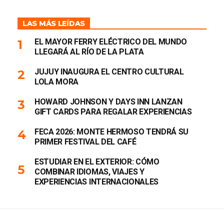
LAS MÁS LEÍDAS
EL MAYOR FERRY ELÉCTRICO DEL MUNDO
LLEGARÁ AL RÍO DE LA PLATA
JUJUY INAUGURA EL CENTRO CULTURAL
LOLA MORA
HOWARD JOHNSON Y DAYS INN LANZAN
GIFT CARDS PARA REGALAR EXPERIENCIAS
FECA 2026: MONTE HERMOSO TENDRÁ SU
PRIMER FESTIVAL DEL CAFÉ
ESTUDIAR EN EL EXTERIOR: CÓMO
COMBINAR IDIOMAS, VIAJES Y
EXPERIENCIAS INTERNACIONALES