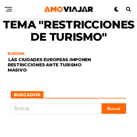
TEMA "RESTRICCIONES
DE TURISMO"
EUROPA
LAS CIUDADES EUROPEAS IMPONEN
RESTRICCIONES ANTE TURISMO
MASIVO
BUSCADOR