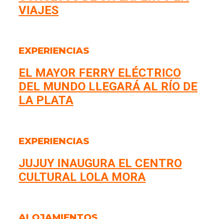
VIAJES
EXPERIENCIAS
EL MAYOR FERRY ELÉCTRICO
DEL MUNDO LLEGARÁ AL RÍO DE
LA PLATA
EXPERIENCIAS
JUJUY INAUGURA EL CENTRO
CULTURAL LOLA MORA
ALOJAMIENTOS