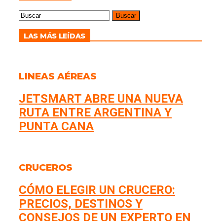
LAS MÁS LEÍDAS
LINEAS AÉREAS
JETSMART ABRE UNA NUEVA
RUTA ENTRE ARGENTINA Y
PUNTA CANA
CRUCEROS
CÓMO ELEGIR UN CRUCERO:
PRECIOS, DESTINOS Y
CONSEJOS DE UN EXPERTO EN