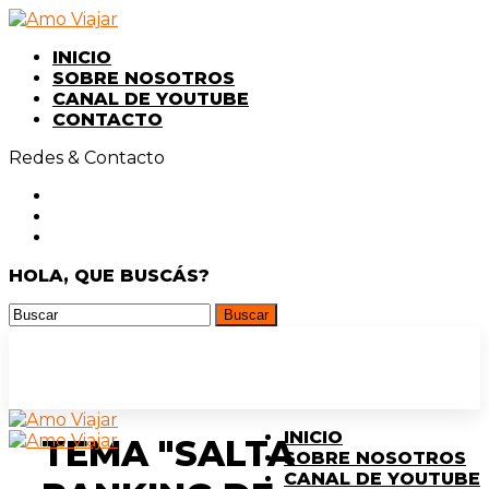
INICIO
SOBRE NOSOTROS
CANAL DE YOUTUBE
CONTACTO
Redes & Contacto
HOLA, QUE BUSCÁS?
INICIO
TEMA "SALTA
SOBRE NOSOTROS
CANAL DE YOUTUBE