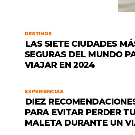
DESTINOS
LAS SIETE CIUDADES MÁ
SEGURAS DEL MUNDO P
VIAJAR EN 2024
EXPERIENCIAS
DIEZ RECOMENDACIONE
PARA EVITAR PERDER T
MALETA DURANTE UN VI