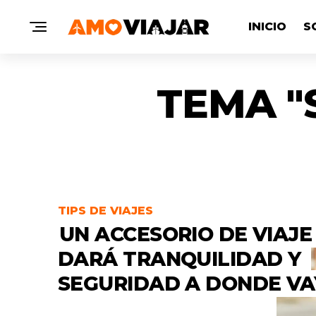
INICIO
S
TEMA "
TIPS DE VIAJES
UN ACCESORIO DE VIAJE
DARÁ TRANQUILIDAD Y
SEGURIDAD A DONDE VA