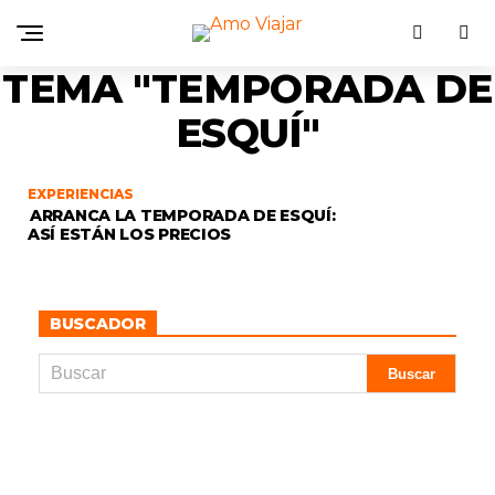
TEMA "TEMPORADA DE
ESQUÍ"
EXPERIENCIAS
ARRANCA LA TEMPORADA DE ESQUÍ:
ASÍ ESTÁN LOS PRECIOS
BUSCADOR