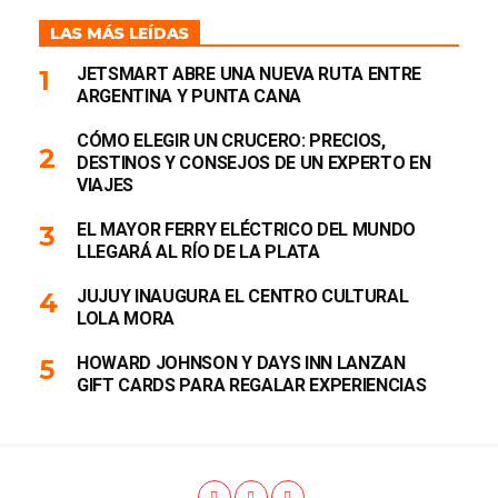
LAS MÁS LEÍDAS
JETSMART ABRE UNA NUEVA RUTA ENTRE
ARGENTINA Y PUNTA CANA
CÓMO ELEGIR UN CRUCERO: PRECIOS,
DESTINOS Y CONSEJOS DE UN EXPERTO EN
VIAJES
EL MAYOR FERRY ELÉCTRICO DEL MUNDO
LLEGARÁ AL RÍO DE LA PLATA
JUJUY INAUGURA EL CENTRO CULTURAL
LOLA MORA
HOWARD JOHNSON Y DAYS INN LANZAN
GIFT CARDS PARA REGALAR EXPERIENCIAS