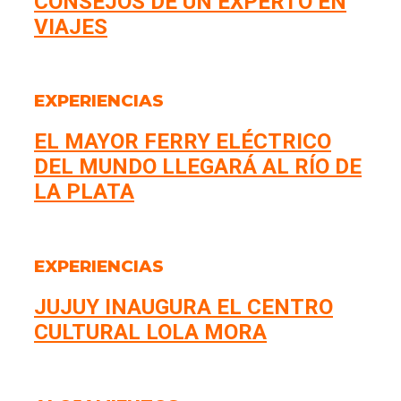
CONSEJOS DE UN EXPERTO EN
VIAJES
EXPERIENCIAS
EL MAYOR FERRY ELÉCTRICO
DEL MUNDO LLEGARÁ AL RÍO DE
LA PLATA
EXPERIENCIAS
JUJUY INAUGURA EL CENTRO
CULTURAL LOLA MORA