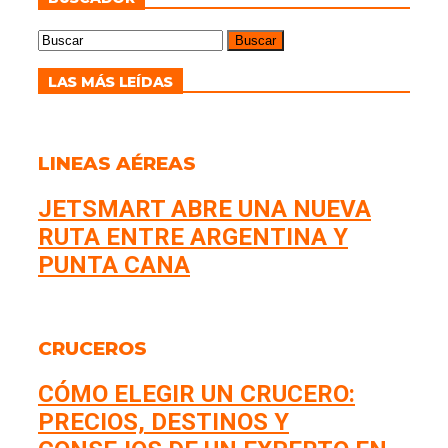
LAS MÁS LEÍDAS
LINEAS AÉREAS
JETSMART ABRE UNA NUEVA
RUTA ENTRE ARGENTINA Y
PUNTA CANA
CRUCEROS
CÓMO ELEGIR UN CRUCERO:
PRECIOS, DESTINOS Y