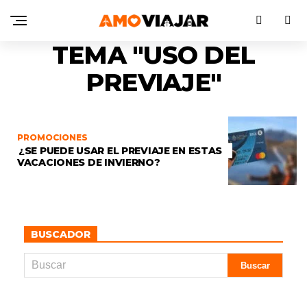
TEMA "USO DEL
PREVIAJE"
PROMOCIONES
¿SE PUEDE USAR EL PREVIAJE EN ESTAS
VACACIONES DE INVIERNO?
BUSCADOR