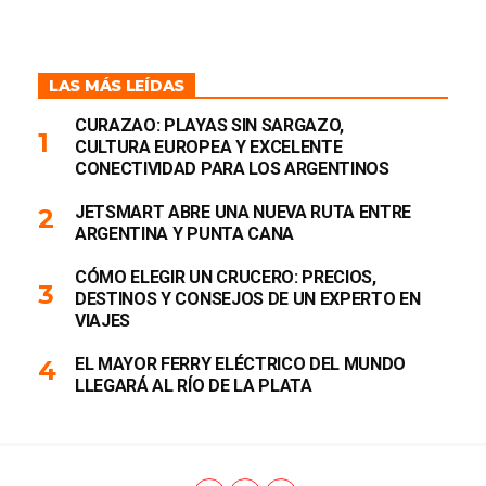
LAS MÁS LEÍDAS
CURAZAO: PLAYAS SIN SARGAZO,
CULTURA EUROPEA Y EXCELENTE
CONECTIVIDAD PARA LOS ARGENTINOS
JETSMART ABRE UNA NUEVA RUTA ENTRE
ARGENTINA Y PUNTA CANA
CÓMO ELEGIR UN CRUCERO: PRECIOS,
DESTINOS Y CONSEJOS DE UN EXPERTO EN
VIAJES
EL MAYOR FERRY ELÉCTRICO DEL MUNDO
LLEGARÁ AL RÍO DE LA PLATA