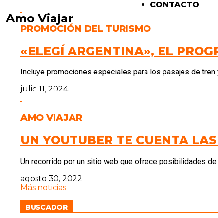
CONTACTO
Amo Viajar
PROMOCIÓN DEL TURISMO
«ELEGÍ ARGENTINA», EL PRO
Incluye promociones especiales para los pasajes de tren 
julio 11, 2024
AMO VIAJAR
UN YOUTUBER TE CUENTA LA
Un recorrido por un sitio web que ofrece posibilidades 
agosto 30, 2022
Más noticias
BUSCADOR