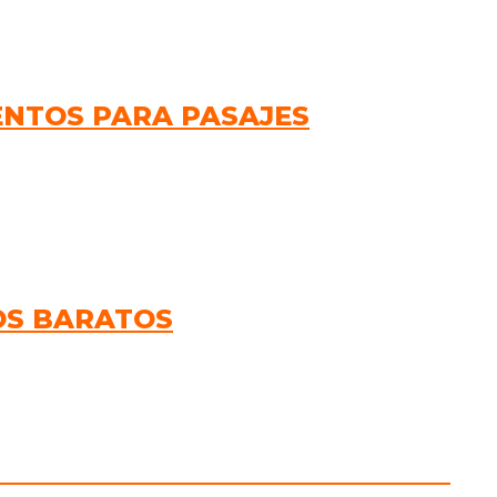
ENTOS PARA PASAJES
OS BARATOS