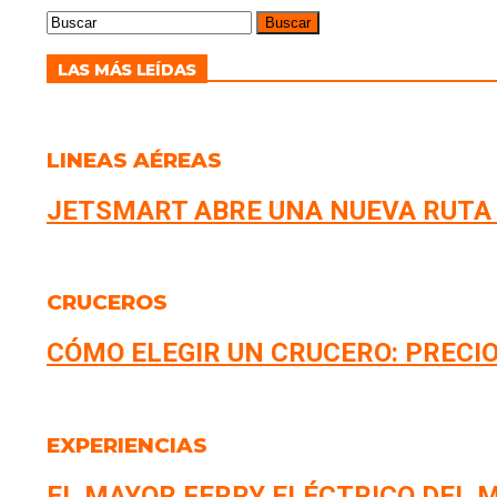
LAS MÁS LEÍDAS
LINEAS AÉREAS
JETSMART ABRE UNA NUEVA RUTA
CRUCEROS
CÓMO ELEGIR UN CRUCERO: PRECIO
EXPERIENCIAS
EL MAYOR FERRY ELÉCTRICO DEL M