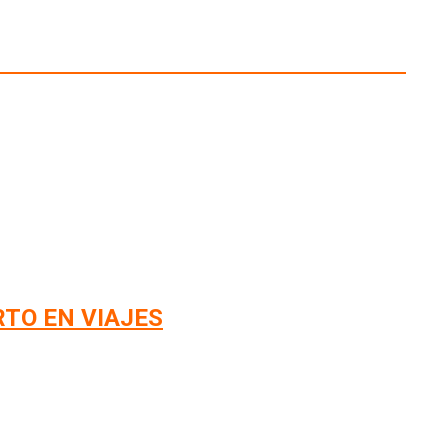
RTO EN VIAJES