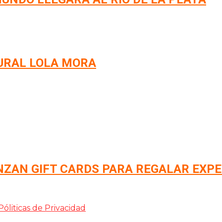
URAL LOLA MORA
ZAN GIFT CARDS PARA REGALAR EXPE
Póliticas de Privacidad