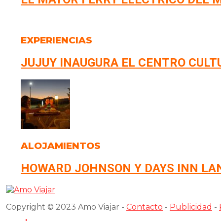
EXPERIENCIAS
JUJUY INAUGURA EL CENTRO CULT
ALOJAMIENTOS
HOWARD JOHNSON Y DAYS INN LAN
Copyright © 2023 Amo Viajar -
Contacto
-
Publicidad
-