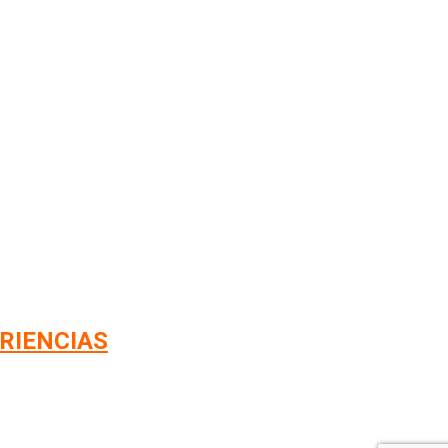
RIENCIAS