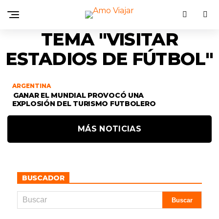
TEMA "VISITAR
ESTADIOS DE FÚTBOL"
ARGENTINA
GANAR EL MUNDIAL PROVOCÓ UNA
EXPLOSIÓN DEL TURISMO FUTBOLERO
MÁS NOTICIAS
BUSCADOR