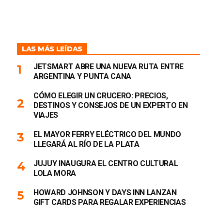
LAS MÁS LEÍDAS
JETSMART ABRE UNA NUEVA RUTA ENTRE
ARGENTINA Y PUNTA CANA
CÓMO ELEGIR UN CRUCERO: PRECIOS,
DESTINOS Y CONSEJOS DE UN EXPERTO EN
VIAJES
EL MAYOR FERRY ELÉCTRICO DEL MUNDO
LLEGARÁ AL RÍO DE LA PLATA
JUJUY INAUGURA EL CENTRO CULTURAL
LOLA MORA
HOWARD JOHNSON Y DAYS INN LANZAN
GIFT CARDS PARA REGALAR EXPERIENCIAS