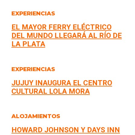
EXPERIENCIAS
EL MAYOR FERRY ELÉCTRICO
DEL MUNDO LLEGARÁ AL RÍO DE
LA PLATA
EXPERIENCIAS
JUJUY INAUGURA EL CENTRO
CULTURAL LOLA MORA
ALOJAMIENTOS
HOWARD JOHNSON Y DAYS INN