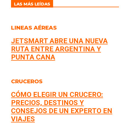
LAS MÁS LEÍDAS
LINEAS AÉREAS
JETSMART ABRE UNA NUEVA
RUTA ENTRE ARGENTINA Y
PUNTA CANA
CRUCEROS
CÓMO ELEGIR UN CRUCERO:
PRECIOS, DESTINOS Y
CONSEJOS DE UN EXPERTO EN
VIAJES