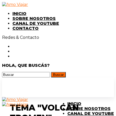
INICIO
SOBRE NOSOTROS
CANAL DE YOUTUBE
CONTACTO
Redes & Contacto
HOLA, QUE BUSCÁS?
INICIO
TEMA "VOLCÁN
SOBRE NOSOTROS
CANAL DE YOUTUBE