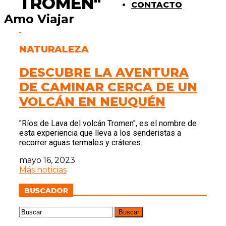
TROMEN"
CONTACTO
Amo Viajar
NATURALEZA
DESCUBRE LA AVENTURA
DE CAMINAR CERCA DE UN
VOLCÁN EN NEUQUÉN
"Ríos de Lava del volcán Tromen", es el nombre de
esta experiencia que lleva a los senderistas a
recorrer aguas termales y cráteres.
mayo 16, 2023
Más noticias
BUSCADOR